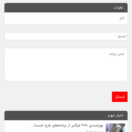
نظرات
اخبار مهم
بهره‌مندی ۳۶۸ فراگیر از برنامه‌های طرح تابستا...
مرداد ۱۰, ۱۴۰۵