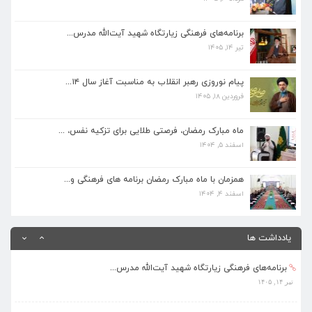
برنامه‌های فرهنگی زیارتگاه شهید آیت‌الله مدرس...
تیر ۱۴, ۱۴۰۵
برنامه‌های فرهنگی زیارتگاه شهید آیت‌الله مدرس...
تیر ۱۴, ۱۴۰۵
پیام نوروزی رهبر انقلاب به مناسبت آغاز سال ۱۴...
فروردین ۱۸, ۱۴۰۵
پیام نوروزی رهبر انقلاب به مناسبت آغاز سال ۱۴...
فروردین ۱۸, ۱۴۰۵
ماه مبارک رمضان، فرصتی طلایی برای تزکیه نفس، ...
اسفند ۵, ۱۴۰۴
ماه مبارک رمضان، فرصتی طلایی برای تزکیه نفس، ...
اسفند ۵, ۱۴۰۴
همزمان با ماه مبارک رمضان برنامه های فرهنگی و...
اسفند ۴, ۱۴۰۴
همزمان با ماه مبارک رمضان برنامه های فرهنگی و...
اسفند ۴, ۱۴۰۴
بهره‌مندی ۳۶۸ فراگیر از برنامه‌های طرح تابستا...
مرداد ۱۰, ۱۴۰۵
یادداشت ها
برنامه‌های فرهنگی زیارتگاه شهید آیت‌الله مدرس...
تیر ۱۴, ۱۴۰۵