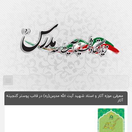
معرفی موزه آثار و اسناد شهید آیت الله مدرس(ره) در قالب پوستر گنجینه
آثار