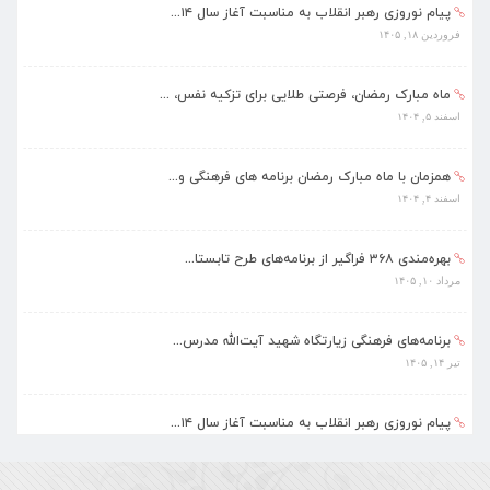
پیام نوروزی رهبر انقلاب به مناسبت آغاز سال ۱۴...
فروردین ۱۸, ۱۴۰۵
ماه مبارک رمضان، فرصتی طلایی برای تزکیه نفس، ...
اسفند ۵, ۱۴۰۴
همزمان با ماه مبارک رمضان برنامه های فرهنگی و...
اسفند ۴, ۱۴۰۴
بهره‌مندی ۳۶۸ فراگیر از برنامه‌های طرح تابستا...
مرداد ۱۰, ۱۴۰۵
برنامه‌های فرهنگی زیارتگاه شهید آیت‌الله مدرس...
تیر ۱۴, ۱۴۰۵
پیام نوروزی رهبر انقلاب به مناسبت آغاز سال ۱۴...
فروردین ۱۸, ۱۴۰۵