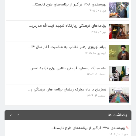
بهره‌مندی ۳۶۸ فراگیر از برنامه‌های طرح تابستا...
مرداد ۱۰, ۱۴۰۵
برنامه‌های فرهنگی زیارتگاه شهید آیت‌الله مدرس...
برنامه‌های فرهنگی زیارتگاه شهید آیت‌الله مدرس...
تیر ۱۴, ۱۴۰۵
تیر ۱۴, ۱۴۰۵
پیام نوروزی رهبر انقلاب به مناسبت آغاز سال ۱۴...
پیام نوروزی رهبر انقلاب به مناسبت آغاز سال ۱۴...
فروردین ۱۸, ۱۴۰۵
فروردین ۱۸, ۱۴۰۵
ماه مبارک رمضان، فرصتی طلایی برای تزکیه نفس، ...
ماه مبارک رمضان، فرصتی طلایی برای تزکیه نفس، ...
اسفند ۵, ۱۴۰۴
اسفند ۵, ۱۴۰۴
همزمان با ماه مبارک رمضان برنامه های فرهنگی و...
همزمان با ماه مبارک رمضان برنامه های فرهنگی و...
اسفند ۴, ۱۴۰۴
اسفند ۴, ۱۴۰۴
بهره‌مندی ۳۶۸ فراگیر از برنامه‌های طرح تابستا...
یادداشت ها
مرداد ۱۰, ۱۴۰۵
برنامه‌های فرهنگی زیارتگاه شهید آیت‌الله مدرس...