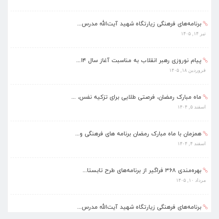
تیر ۱۴, ۱۴۰۵
پیام نوروزی رهبر انقلاب به مناسبت آغاز سال ۱۴...
فروردین ۱۸, ۱۴۰۵
ماه مبارک رمضان، فرصتی طلایی برای تزکیه نفس، ...
اسفند ۵, ۱۴۰۴
همزمان با ماه مبارک رمضان برنامه های فرهنگی و...
اسفند ۴, ۱۴۰۴
بهره‌مندی ۳۶۸ فراگیر از برنامه‌های طرح تابستا...
مرداد ۱۰, ۱۴۰۵
برنامه‌های فرهنگی زیارتگاه شهید آیت‌الله مدرس...
تیر ۱۴, ۱۴۰۵