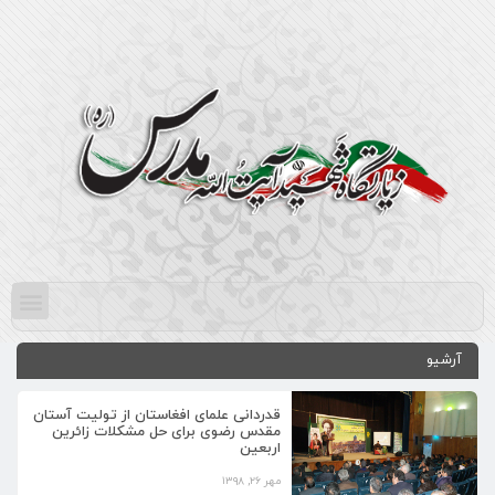
آرشیو
قدردانی علمای افغاستان از تولیت آستان
مقدس رضوی برای حل مشکلات زائرین
اربعین
مهر ۲۶, ۱۳۹۸