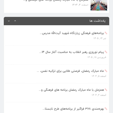
اسفند ۴, ۱۴۰۴
بهره‌مندی ۳۶۸ فراگیر از برنامه‌های طرح تابستا...
مرداد ۱۰, ۱۴۰۵
یادداشت ها
برنامه‌های فرهنگی زیارتگاه شهید آیت‌الله مدرس...
تیر ۱۴, ۱۴۰۵
پیام نوروزی رهبر انقلاب به مناسبت آغاز سال ۱۴...
فروردین ۱۸, ۱۴۰۵
ماه مبارک رمضان، فرصتی طلایی برای تزکیه نفس، ...
اسفند ۵, ۱۴۰۴
همزمان با ماه مبارک رمضان برنامه های فرهنگی و...
اسفند ۴, ۱۴۰۴
بهره‌مندی ۳۶۸ فراگیر از برنامه‌های طرح تابستا...
مرداد ۱۰, ۱۴۰۵