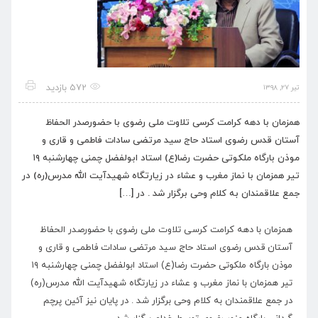
572 بازدید
تیر ۲۷, ۱۳۹۸
همزمان با دهه کرامت کرسی تلاوت ملی رضوی با حضورصدر الحفاظ
آستان قدس رضوی استاد حاج سید مرتضی سادات فاطمی و قاری و
موذن بارگاه ملکوتی حضرت رضا(ع) استاد ابولفضل چمنی چهارشنبه ۱۹
تیر همزمان با نماز مغرب و عشاء در زیارتگاه شهیدآیت الله مدرس(ره) در
جمع علاقمندان به کلام وحی برگزار شد . در […]
همزمان با دهه کرامت کرسی تلاوت ملی رضوی با حضورصدر الحفاظ
آستان قدس رضوی استاد حاج سید مرتضی سادات فاطمی و قاری و
موذن بارگاه ملکوتی حضرت رضا(ع) استاد ابولفضل چمنی چهارشنبه ۱۹
تیر همزمان با نماز مغرب و عشاء در زیارتگاه شهیدآیت الله مدرس(ره)
در جمع علاقمندان به کلام وحی برگزار شد . در پایان نیز آئین پرچم