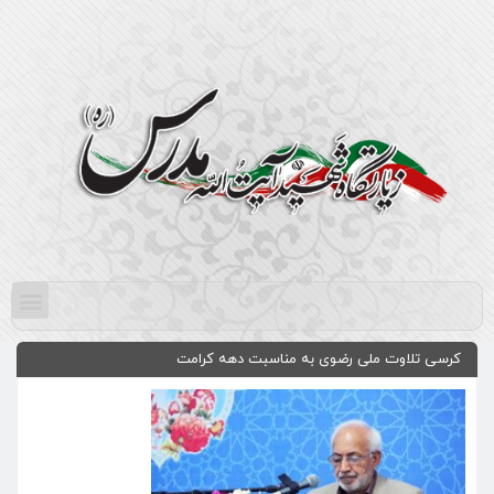
کرسی تلاوت ملی رضوی به مناسبت دهه کرامت