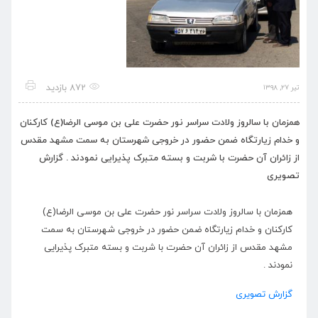
872 بازدید
تیر ۲۷, ۱۳۹۸
همزمان با سالروز ولادت سراسر نور حضرت علی بن موسی الرضا(ع) کارکنان
و خدام زیارتگاه ضمن حضور در خروجی شهرستان به سمت مشهد مقدس
از زائران آن حضرت با شربت و بسته متبرک پذیرایی نمودند . گزارش
تصویری
همزمان با سالروز ولادت سراسر نور حضرت علی بن موسی الرضا(ع)
کارکنان و خدام زیارتگاه ضمن حضور در خروجی شهرستان به سمت
مشهد مقدس از زائران آن حضرت با شربت و بسته متبرک پذیرایی
نمودند .
گزارش تصویری