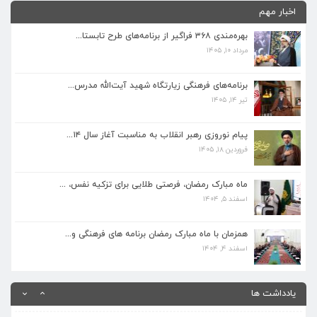
اخبار مهم
بهره‌مندی ۳۶۸ فراگیر از برنامه‌های طرح تابستا...
مرداد ۱۰, ۱۴۰۵
برنامه‌های فرهنگی زیارتگاه شهید آیت‌الله مدرس...
تیر ۱۴, ۱۴۰۵
برنامه‌های فرهنگی زیارتگاه شهید آیت‌الله مدرس...
تیر ۱۴, ۱۴۰۵
پیام نوروزی رهبر انقلاب به مناسبت آغاز سال ۱۴...
فروردین ۱۸, ۱۴۰۵
پیام نوروزی رهبر انقلاب به مناسبت آغاز سال ۱۴...
فروردین ۱۸, ۱۴۰۵
ماه مبارک رمضان، فرصتی طلایی برای تزکیه نفس، ...
اسفند ۵, ۱۴۰۴
ماه مبارک رمضان، فرصتی طلایی برای تزکیه نفس، ...
اسفند ۵, ۱۴۰۴
همزمان با ماه مبارک رمضان برنامه های فرهنگی و...
اسفند ۴, ۱۴۰۴
همزمان با ماه مبارک رمضان برنامه های فرهنگی و...
اسفند ۴, ۱۴۰۴
بهره‌مندی ۳۶۸ فراگیر از برنامه‌های طرح تابستا...
مرداد ۱۰, ۱۴۰۵
یادداشت ها