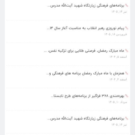
برنامه‌های فرهنگی زیارتگاه شهید آیت‌الله مدرس...
تیر ۱۴, ۱۴۰۵
پیام نوروزی رهبر انقلاب به مناسبت آغاز سال ۱۴...
فروردین ۱۸, ۱۴۰۵
ماه مبارک رمضان، فرصتی طلایی برای تزکیه نفس، ...
اسفند ۵, ۱۴۰۴
همزمان با ماه مبارک رمضان برنامه های فرهنگی و...
اسفند ۴, ۱۴۰۴
بهره‌مندی ۳۶۸ فراگیر از برنامه‌های طرح تابستا...
مرداد ۱۰, ۱۴۰۵
برنامه‌های فرهنگی زیارتگاه شهید آیت‌الله مدرس...
تیر ۱۴, ۱۴۰۵