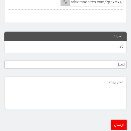
نظرات