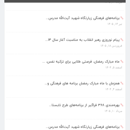
برنامه‌های فرهنگی زیارتگاه شهید آیت‌الله مدرس...
تیر ۱۴, ۱۴۰۵
پیام نوروزی رهبر انقلاب به مناسبت آغاز سال ۱۴...
فروردین ۱۸, ۱۴۰۵
ماه مبارک رمضان، فرصتی طلایی برای تزکیه نفس، ...
اسفند ۵, ۱۴۰۴
همزمان با ماه مبارک رمضان برنامه های فرهنگی و...
اسفند ۴, ۱۴۰۴
بهره‌مندی ۳۶۸ فراگیر از برنامه‌های طرح تابستا...
مرداد ۱۰, ۱۴۰۵
برنامه‌های فرهنگی زیارتگاه شهید آیت‌الله مدرس...
تیر ۱۴, ۱۴۰۵