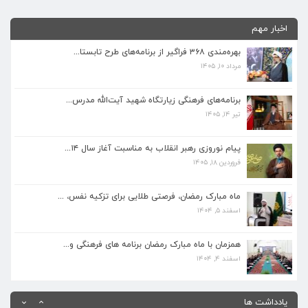
اخبار مهم
بهره‌مندی ۳۶۸ فراگیر از برنامه‌های طرح تابستا...
مرداد ۱۰, ۱۴۰۵
برنامه‌های فرهنگی زیارتگاه شهید آیت‌الله مدرس...
تیر ۱۴, ۱۴۰۵
برنامه‌های فرهنگی زیارتگاه شهید آیت‌الله مدرس...
تیر ۱۴, ۱۴۰۵
پیام نوروزی رهبر انقلاب به مناسبت آغاز سال ۱۴...
فروردین ۱۸, ۱۴۰۵
پیام نوروزی رهبر انقلاب به مناسبت آغاز سال ۱۴...
فروردین ۱۸, ۱۴۰۵
ماه مبارک رمضان، فرصتی طلایی برای تزکیه نفس، ...
اسفند ۵, ۱۴۰۴
ماه مبارک رمضان، فرصتی طلایی برای تزکیه نفس، ...
اسفند ۵, ۱۴۰۴
همزمان با ماه مبارک رمضان برنامه های فرهنگی و...
اسفند ۴, ۱۴۰۴
همزمان با ماه مبارک رمضان برنامه های فرهنگی و...
اسفند ۴, ۱۴۰۴
بهره‌مندی ۳۶۸ فراگیر از برنامه‌های طرح تابستا...
مرداد ۱۰, ۱۴۰۵
یادداشت ها