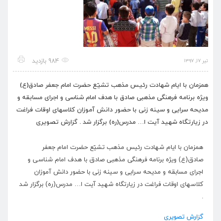
984 بازدید
تیر ۱۷, ۱۳۹۷
همزمان با ایام شهادت رئیس مذهب تشیّع حضرت امام جعفر صادق(ع)
ویژه برنامه فرهنگی مذهبی صادق با هدف امام شناسی و اجرای مسابقه و
مدیحه سرایی و سینه زنی با حضور دانش آموزان کلاسهای اوقات فراغت
در زیارتگاه شهید آیت ا… مدرس(ره) برگزار شد . گزارش تصویری
همزمان با ایام شهادت رئیس مذهب تشیّع حضرت امام جعفر
صادق(ع) ویژه برنامه فرهنگی مذهبی صادق با هدف امام شناسی و
اجرای مسابقه و مدیحه سرایی و سینه زنی با حضور دانش آموزان
کلاسهای اوقات فراغت در زیارتگاه شهید آیت ا… مدرس(ره) برگزار شد
.
گزارش تصویری