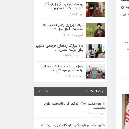
مدرس...
برنامه‌های فرهنگی زیارتگاه
تیر ۱۴, ۱۴۰۵
د ان
شهید آیت‌الله مدرس...
به مقام این
تیر ۱۴, ۱۴۰۵
پیام نوروزی رهبر انقلاب به مناسبت آغاز
سال ۱۴...
پیام نوروزی رهبر انقلاب به
فروردین ۱۸, ۱۴۰۵
مناسبت آغاز سال ۱۴...
فروردین ۱۸, ۱۴۰۵
ماه مبارک رمضان، فرصتی طلایی برای تزکیه
یدار
نفس، ...
ماه مبارک رمضان، فرصتی طلایی
به
اسفند ۵, ۱۴۰۴
برای تزکیه نفس، ...
اسفند ۵, ۱۴۰۴
همزمان با ماه مبارک رمضان برنامه های
فرهنگی و...
همزمان با ماه مبارک رمضان
برنامه های فرهنگی و...
اسفند ۴, ۱۴۰۴
اسفند ۴, ۱۴۰۴
بهره‌مندی ۳۶۸ فراگیر از برنامه‌های طرح
›
تابستا...
یادداشت ها
مرداد ۱۰, ۱۴۰۵
برنامه‌های فرهنگی زیارتگاه شهید آیت‌الله
مدرس...
تیر ۱۴, ۱۴۰۵
پیام نوروزی رهبر انقلاب به مناسبت آغاز