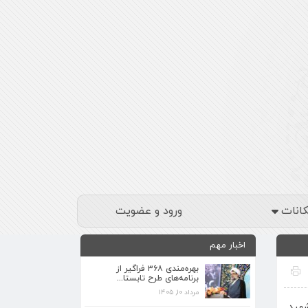
کانات
ورود و عضویت
اخبار مهم
بهره‌مندی ۳۶۸ فراگیر از
برنامه‌های طرح تابستا...
مرداد ۱۰, ۱۴۰۵
برنامه‌های فرهنگی زیارتگاه شهید آیت‌الله
شهید