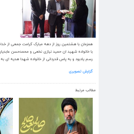
همزمان با هشتمین روز از دهه مبارک کرامت جمعی از خدام و
رسم یادبود و به پاس قدردانی از خانواده شهدا هدیه ای به 
گزارش تصویری
مطالب مرتبط