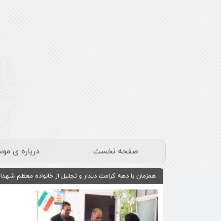
صفحه نخست
درباره ی مو
همزمان با دهه کرامت دیدار و تجلیل از خانواده معظم شهداء