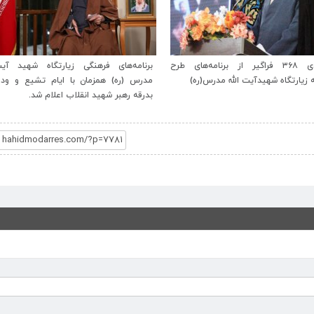
بهره‌مندی ۳۶۸ فراگیر از برنامه‌های طرح
برنامه‌های فرهنگی زیارتگاه شهید آیت‌ا
ه زیارتگاه شهیدآیت الله مدرس(ره)
مدرس (ره) همزمان با ایام تشیع و ودا
بدرقه رهبر شهید انقلاب اعلام شد.