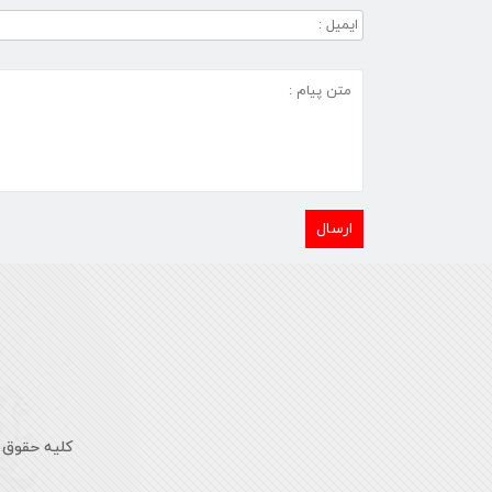
کلیه حقوق 