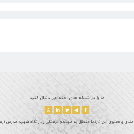
ما را در شبکه های اجتماعی دنبال کنید
مادی و معنوی این تارنما متعلق به مجتمع فرهنگی زیارتگاه شهید مدرس (ره)