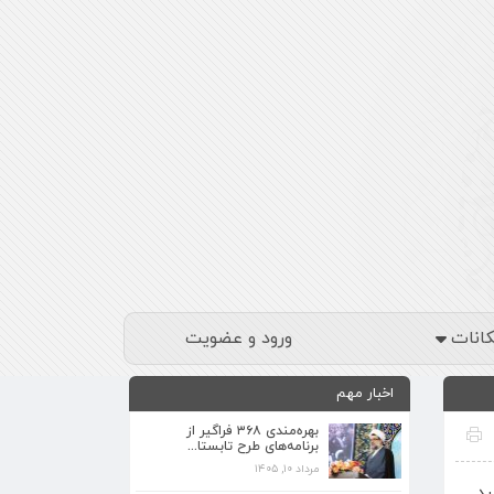
کانات
ورود و عضویت
اخبار مهم
بهره‌مندی ۳۶۸ فراگیر از
برنامه‌های طرح تابستا...
مرداد ۱۰, ۱۴۰۵
ید