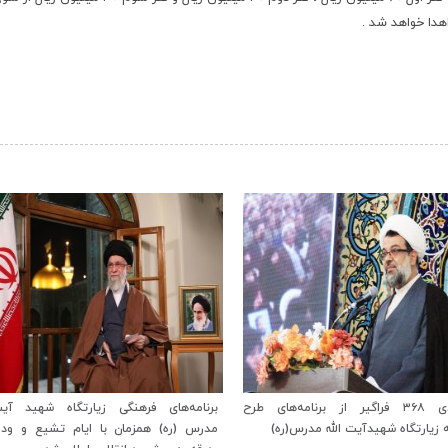
دا خواهد شد .
‹
بهره‌مندی ۳۶۸ فراگیر از برنامه‌های طرح
برنامه‌های فرهنگی زیارتگاه شهید آیت‌ا
ه زیارتگاه شهیدآیت الله مدرس(ره)
مدرس (ره) همزمان با ایام تشیع و ودا