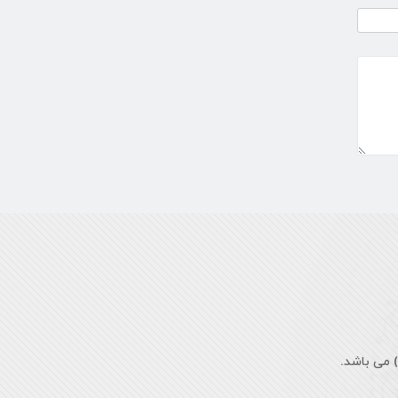
 می باشد.