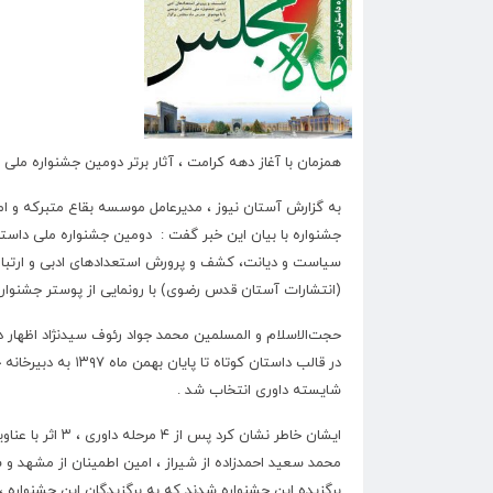
همزمان با آغاز دهه کرامت ، آثار برتر دومین جشنواره م
به گزارش آستان نیوز ، مدیرعامل موسسه بقاع متبرکه و 
جشنواره با بیان این خبر گفت : دومین جشنواره ملی داس
سیاست و دیانت، کشف و پرورش استعدادهای ادبی و ارتباط
(انتشارات آستان قدس رضوی) با رونمایی از پوستر جشنواره
شایسته داوری انتخاب شد .
ایشان خاطر نشان
محمد سعید احمدزاده از شیراز ، امین اطمینان از مشهد و