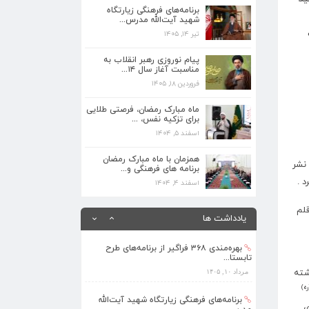
برنامه‌های فرهنگی زیارتگاه
شهید آیت‌الله مدرس...
تیر ۱۴, ۱۴۰۵
برنامه‌های فرهنگی زیارتگاه شهید آیت‌الله
مدرس...
پیام نوروزی رهبر انقلاب به
تیر ۱۴, ۱۴۰۵
مناسبت آغاز سال ۱۴...
فروردین ۱۸, ۱۴۰۵
پیام نوروزی رهبر انقلاب به مناسبت آغاز
سال ۱۴...
ماه مبارک رمضان، فرصتی طلایی
فروردین ۱۸, ۱۴۰۵
برای تزکیه نفس، ...
اسفند ۵, ۱۴۰۴
ماه مبارک رمضان، فرصتی طلایی برای تزکیه
نفس، ...
همزمان با ماه مبارک رمضان
نشر
برنامه های فرهنگی و...
اسفند ۵, ۱۴۰۴
 .
اسفند ۴, ۱۴۰۴
همزمان با ماه مبارک رمضان برنامه های
فرهنگی و...
 و اهل قلم
یادداشت ها
اسفند ۴, ۱۴۰۴
بهره‌مندی ۳۶۸ فراگیر از برنامه‌های طرح
تابستا...
نوشته
مرداد ۱۰, ۱۴۰۵
ره)
برنامه‌های فرهنگی زیارتگاه شهید آیت‌الله
ال از سوی