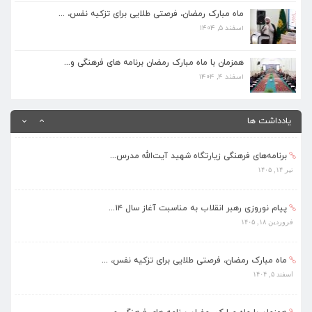
اسفند ۵, ۱۴۰۴
ماه مبارک رمضان، فرصتی طلایی برای تزکیه نفس، ...
اسفند ۵, ۱۴۰۴
همزمان با ماه مبارک رمضان برنامه های فرهنگی و...
اسفند ۴, ۱۴۰۴
همزمان با ماه مبارک رمضان برنامه های فرهنگی و...
اسفند ۴, ۱۴۰۴
بهره‌مندی ۳۶۸ فراگیر از برنامه‌های طرح تابستا...
مرداد ۱۰, ۱۴۰۵
یادداشت ها
برنامه‌های فرهنگی زیارتگاه شهید آیت‌الله مدرس...
تیر ۱۴, ۱۴۰۵
پیام نوروزی رهبر انقلاب به مناسبت آغاز سال ۱۴...
فروردین ۱۸, ۱۴۰۵
ماه مبارک رمضان، فرصتی طلایی برای تزکیه نفس، ...
اسفند ۵, ۱۴۰۴
همزمان با ماه مبارک رمضان برنامه های فرهنگی و...