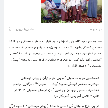
958 بازدید
مهر ۲, ۱۳۹۸
هجدهمین دوره کلاسهای آموزش علوم قرآن و پیش دبستانی مهدالرضا
مجتمع فرهنگی شهید آیت ا… مدرس(ره) با برگزاری مراسم افتتاحیه با
حضور نونهالان و والدین آنان در سال تحصیلی ۹۹-۹۸ در قالب ۶ کلاس
آموزشی آغاز بکار کرد . در این طرح نونهالان گروه سنی ۵ ساله ( پیش
دبستانی ۲ ) علوم قرآن و […]
هجدهمین دوره کلاسهای آموزش علوم قرآن و پیش دبستانی
(ره)
مهدالرضا مجتمع فرهنگی شهید آیت ا… مدرس
با برگزاری مراسم
افتتاحیه با حضور نونهالان و والدین آنان در سال تحصیلی ۹۹-۹۸ در
قالب ۶ کلاس آموزشی آغاز بکار کرد .
در این طرح نونهالان گروه سنی ۵ ساله ( پیش دبستانی ۲ ) علوم قرآن