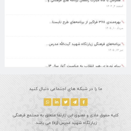
اسفند ۴, ۱۴۰۴
بهره‌مندی ۳۶۸ فراگیر از برنامه‌های طرح تابستا...
مرداد ۱۰, ۱۴۰۵
برنامه‌های فرهنگی زیارتگاه شهید آیت‌الله مدرس...
تیر ۱۴, ۱۴۰۵
پیام نوروزی رهبر انقلاب به مناسبت آغاز سال ۱۴...
فروردین ۱۸, ۱۴۰۵
ماه مبارک رمضان، فرصتی طلایی برای تزکیه نفس، ...
ما را در شبکه های اجتماعی دنبال کنید
اسفند ۵, ۱۴۰۴
کلیه حقوق مادی و معنوی این تارنما متعلق به مجتمع فرهنگی
زیارتگاه شهید مدرس (ره) می باشد.