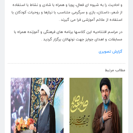
و احادیث را به شیوه ای فعال، پویا و همراه با شادی و نشاط با استفاده
از شعر، داستان، بازی و سرگرمی متناسب با نیازها و روحیات کودکان با
استفاده از علائم آموزشی فرا می گیرند .
در مراسم افتتاحیه این کلاسها برنامه های فرهنگی و آموزنده همراه با
مسابقات و اهدای جوایز جهت نونهالان برگزار گردید .
گزارش تصویری
›
‹
مطالب مرتبط