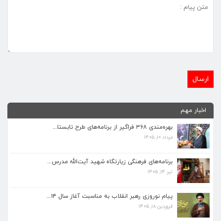
اخبار مهم
بهره‌مندی ۳۶۸ فراگیر از برنامه‌های طرح تابستا...
مرداد ۱۰, ۱۴۰۵
برنامه‌های فرهنگی زیارتگاه شهید آیت‌الله مدرس...
تیر ۱۴, ۱۴۰۵
برنامه‌های فرهنگی زیارتگاه شهید آیت‌الله مدرس...
تیر ۱۴, ۱۴۰۵
پیام نوروزی رهبر انقلاب به مناسبت آغاز سال ۱۴...
فروردین ۱۸, ۱۴۰۵
پیام نوروزی رهبر انقلاب به مناسبت آغاز سال ۱۴...
فروردین ۱۸, ۱۴۰۵
ماه مبارک رمضان، فرصتی طلایی برای تزکیه نفس، ...