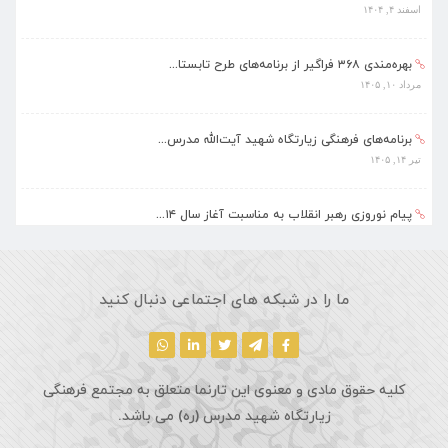
اسفند ۴, ۱۴۰۴
بهره‌مندی ۳۶۸ فراگیر از برنامه‌های طرح تابستا...
مرداد ۱۰, ۱۴۰۵
برنامه‌های فرهنگی زیارتگاه شهید آیت‌الله مدرس...
تیر ۱۴, ۱۴۰۵
پیام نوروزی رهبر انقلاب به مناسبت آغاز سال ۱۴...
فروردین ۱۸, ۱۴۰۵
ماه مبارک رمضان، فرصتی طلایی برای تزکیه نفس، ...
ما را در شبکه های اجتماعی دنبال کنید
اسفند ۵, ۱۴۰۴
کلیه حقوق مادی و معنوی این تارنما متعلق به مجتمع فرهنگی
زیارتگاه شهید مدرس (ره) می باشد.