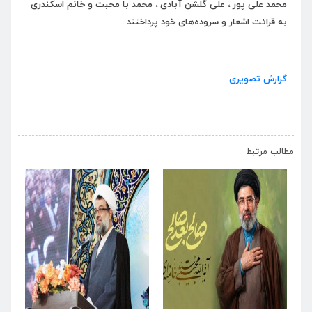
محمد علی پور ، علی گلشن آبادی ، محمد با محبت و خانم اسکندری
به قرائت اشعار و سروده‌های خود پرداختند .
گزارش تصویری
›
‹
مطالب مرتبط