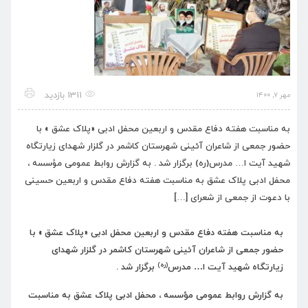
1311 بازدید
مهر ۷, ۱۴۰۰
به مناسبت هفته دفاع مقدس و اربعین محفل ادبی «پلاک عشق » با
حضور جمعی از شاعران آئینی شهرستان کاشمر در گلزار شهدای زیارتگاه
شهید آیت ا… مدرس(ره) برگزار شد . به گزارش روابط عمومی مؤسسه ،
محفل ادبی پلاک عشق به مناسبت هفته دفاع مقدس و اربعین حسینی
با دعوت از جمعی از شعرای […]
به مناسبت هفته دفاع مقدس و اربعین محفل ادبی «پلاک عشق » با
حضور جمعی از شاعران آئینی شهرستان کاشمر در گلزار شهدای
(ره)
زیارتگاه شهید آیت ا… مدرس
برگزار شد .
به گزارش روابط عمومی مؤسسه ، محفل ادبی پلاک عشق به مناسبت