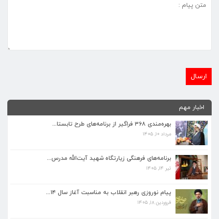
اخبار مهم
بهره‌مندی ۳۶۸ فراگیر از برنامه‌های طرح تابستا...
مرداد ۱۰, ۱۴۰۵
برنامه‌های فرهنگی زیارتگاه شهید آیت‌الله مدرس...
تیر ۱۴, ۱۴۰۵
برنامه‌های فرهنگی زیارتگاه شهید آیت‌الله مدرس...
تیر ۱۴, ۱۴۰۵
پیام نوروزی رهبر انقلاب به مناسبت آغاز سال ۱۴...
فروردین ۱۸, ۱۴۰۵
پیام نوروزی رهبر انقلاب به مناسبت آغاز سال ۱۴...
فروردین ۱۸, ۱۴۰۵
ماه مبارک رمضان، فرصتی طلایی برای تزکیه نفس، ...