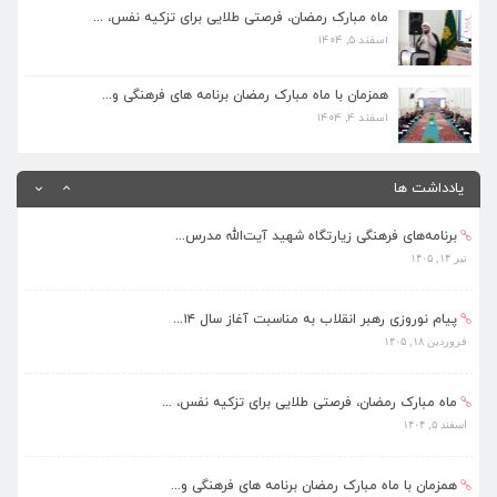
اسفند ۵, ۱۴۰۴
ماه مبارک رمضان، فرصتی طلایی برای تزکیه نفس، ...
اسفند ۵, ۱۴۰۴
همزمان با ماه مبارک رمضان برنامه های فرهنگی و...
اسفند ۴, ۱۴۰۴
همزمان با ماه مبارک رمضان برنامه های فرهنگی و...
اسفند ۴, ۱۴۰۴
بهره‌مندی ۳۶۸ فراگیر از برنامه‌های طرح تابستا...
مرداد ۱۰, ۱۴۰۵
یادداشت ها
برنامه‌های فرهنگی زیارتگاه شهید آیت‌الله مدرس...
تیر ۱۴, ۱۴۰۵
پیام نوروزی رهبر انقلاب به مناسبت آغاز سال ۱۴...
فروردین ۱۸, ۱۴۰۵
ماه مبارک رمضان، فرصتی طلایی برای تزکیه نفس، ...
اسفند ۵, ۱۴۰۴
همزمان با ماه مبارک رمضان برنامه های فرهنگی و...