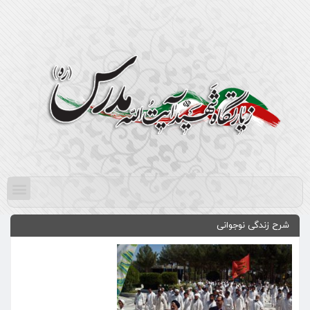
شرح زندگی نوجوانی