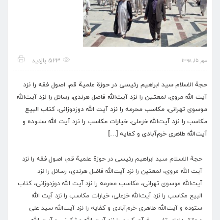
523 بازدید
مهر ۱۵, ۱۳۹۸
حجة الاسلام سید ابراهیم رئیسی در حوزة علمیة قم، اصول فقه را نزد
آیت الله مروی، لمعتین را نزد آیت‌الله فاضل هرندی، رسائل را نزد آیت‌الله
موسوی تهرانی، مکاسب محرمه را نزد آیت الله دوزدوزانی، کتاب البیع
مکاسب را نزد آیت‌الله خزعلی، خیارات مکاسب را نزد آیت الله ستوده و
آیت‌الله طاهری خرم‌آبادی و کفایه […]
حجة الاسلام سید ابراهیم رئیسی در حوزة علمیة قم، اصول فقه را نزد
آیت الله مروی، لمعتین را نزد آیت‌الله فاضل هرندی، رسائل را نزد
آیت‌الله موسوی تهرانی، مکاسب محرمه را نزد آیت الله دوزدوزانی، کتاب
البیع مکاسب را نزد آیت‌الله خزعلی، خیارات مکاسب را نزد آیت الله
ستوده و آیت‌الله طاهری خرم‌آبادی و کفایه را نزد آیت‌الله سید علی