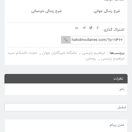
 زندگی جوانی
شرح زندگی خردسالی
شرح زندگی جو
اشتراک گذاری :
ابراهیم رئیسی
باشگاه خبرنگاران جوان
حجت الاسلام سید
برچسب‌ها:
,
,
ابراهیم رئیسی
روحانی
,
نظرات