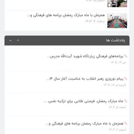
اسفند ۵, ۱۴۰۴
همزمان با ماه مبارک رمضان برنامه های فرهنگی و...
اسفند ۴, ۱۴۰۴
همزمان با ماه مبارک رمضان برنامه های فرهنگی و...
اسفند ۴, ۱۴۰۴
بهره‌مندی ۳۶۸ فراگیر از برنامه‌های طرح تابستا...
مرداد ۱۰, ۱۴۰۵
یادداشت ها
برنامه‌های فرهنگی زیارتگاه شهید آیت‌الله مدرس...
تیر ۱۴, ۱۴۰۵
پیام نوروزی رهبر انقلاب به مناسبت آغاز سال ۱۴...
فروردین ۱۸, ۱۴۰۵
ماه مبارک رمضان، فرصتی طلایی برای تزکیه نفس، ...
اسفند ۵, ۱۴۰۴
همزمان با ماه مبارک رمضان برنامه های فرهنگی و...
اسفند ۴, ۱۴۰۴