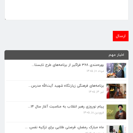
اخبار مهم
بهره‌مندی ۳۶۸ فراگیر از برنامه‌های طرح تابستا...
مرداد ۱۰, ۱۴۰۵
برنامه‌های فرهنگی زیارتگاه شهید آیت‌الله مدرس...
تیر ۱۴, ۱۴۰۵
برنامه‌های فرهنگی زیارتگاه شهید آیت‌الله مدرس...
تیر ۱۴, ۱۴۰۵
پیام نوروزی رهبر انقلاب به مناسبت آغاز سال ۱۴...
فروردین ۱۸, ۱۴۰۵
پیام نوروزی رهبر انقلاب به مناسبت آغاز سال ۱۴...
فروردین ۱۸, ۱۴۰۵
ماه مبارک رمضان، فرصتی طلایی برای تزکیه نفس، ...
اسفند ۵, ۱۴۰۴
ماه مبارک رمضان، فرصتی طلایی برای تزکیه نفس، ...