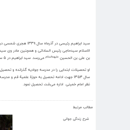
سید ابراهیم رئیسی در آ
الاسلام سیدحاجی رئیس الساداتی و همچنین مادر وی سی
علیهمالسلام
بن علی بن الحسین
می‌رسد. سید ابراهیم در ۵ سالگی پدر خود را از دست داد.
او تحصیلات ابتدایی را در مدرسه جوادیه گذرانده و تحصیل
سال ۱۳۵۴ جهت ادامه تحصیل به حوزة علمیة قم و مد
نظر امام خمینی اداره می‌شد، تحصیل نمود.
مطالب مرتبط
شرح زندگی جوانی