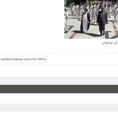
گی نوجوانی