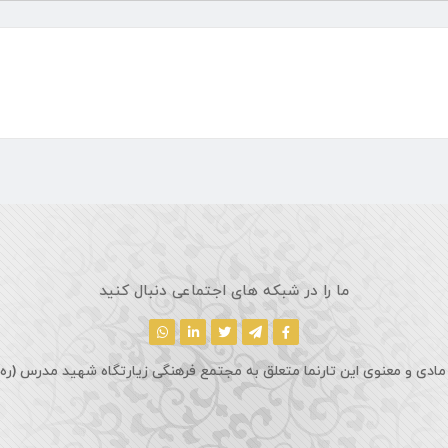
ما را در شبکه های اجتماعی دنبال کنید
مادی و معنوی این تارنما متعلق به مجتمع فرهنگی زیارتگاه شهید مدرس (ره)