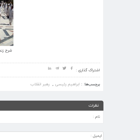
شرح زند
اشتراک گذاری :
ابراهیم رئیسی
رهبر انقلاب
برچسب‌ها:
,
نظرات