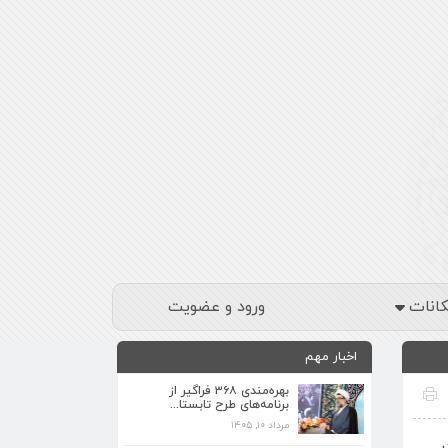
کانات
ورود و عضویت
اخبار مهم
بهره‌مندی ۳۶۸ فراگیر از
برنامه‌های طرح تابستا...
مرداد ۱۰, ۱۴۰۵
برنامه‌های فرهنگی زیارتگاه شهید آیت‌الله
در