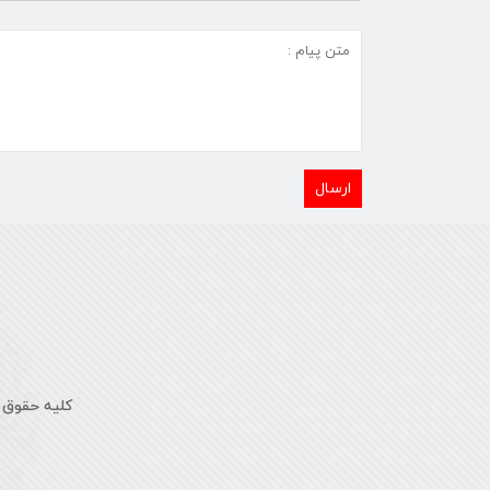
کلیه حقوق 