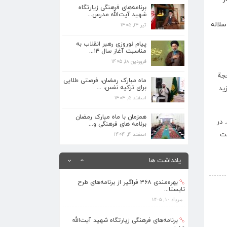
مدرس...
برنامه‌های فرهنگی زیارتگاه
تیر ۱۴, ۱۴۰۵
شهید آیت‌الله مدرس...
لاله
تیر ۱۴, ۱۴۰۵
پیام نوروزی رهبر انقلاب به مناسبت آغاز
سال ۱۴...
پیام نوروزی رهبر انقلاب به
مناسبت آغاز سال ۱۴...
فروردین ۱۸, ۱۴۰۵
فروردین ۱۸, ۱۴۰۵
ماه مبارک رمضان، فرصتی طلایی برای تزکیه
 حجة
نفس، ...
ماه مبارک رمضان، فرصتی طلایی
برای تزکیه نفس، ...
ید
اسفند ۵, ۱۴۰۴
اسفند ۵, ۱۴۰۴
همزمان با ماه مبارک رمضان برنامه های
فرهنگی و...
همزمان با ماه مبارک رمضان
 در
برنامه های فرهنگی و...
اسفند ۴, ۱۴۰۴
حت
اسفند ۴, ۱۴۰۴
بهره‌مندی ۳۶۸ فراگیر از برنامه‌های طرح
تابستا...
یادداشت ها
مرداد ۱۰, ۱۴۰۵
›
برنامه‌های فرهنگی زیارتگاه شهید آیت‌الله
مدرس...
تیر ۱۴, ۱۴۰۵
شرح زندگی جوانی
پیام نوروزی رهبر انقلاب به مناسبت آغاز