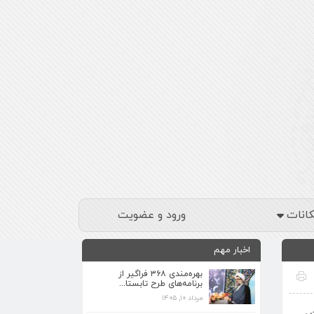
کانات
ورود و عضویت
اخبار مهم
بهره‌مندی ۳۶۸ فراگیر از
برنامه‌های طرح تابستا...
مرداد ۱۰, ۱۴۰۵
برنامه‌های فرهنگی زیارتگاه شهید آیت‌الله
 ،