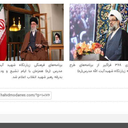
بهره‌مندی ۳۶۸ فراگیر از برنامه‌های طرح
برنامه‌های فرهنگی زیارتگاه شهید آیت‌ا
ه زیارتگاه شهیدآیت الله مدرس(ره)
مدرس (ره) همزمان با ایام تشیع و ودا
بدرقه رهبر شهید انقلاب اعلام شد.