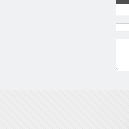
نفس، ...
اسفند ۵, ۱۴۰۴