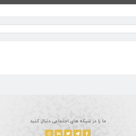
ما را در شبکه های اجتماعی دنبال کنید