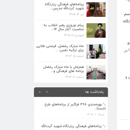
مدرس...
برنامه‌های فرهنگی زیارتگاه
تیر ۱۴, ۱۴۰۵
شهید آیت‌الله مدرس...
اسم
تیر ۱۴, ۱۴۰۵
پیام نوروزی رهبر انقلاب به مناسبت آغاز
تگاه
سال ۱۴...
پیام نوروزی رهبر انقلاب به
فروردین ۱۸, ۱۴۰۵
مناسبت آغاز سال ۱۴...
فروردین ۱۸, ۱۴۰۵
ماه مبارک رمضان، فرصتی طلایی برای تزکیه
ظ
نفس، ...
ماه مبارک رمضان، فرصتی طلایی
)
اسفند ۵, ۱۴۰۴
برای تزکیه نفس، ...
در
اسفند ۵, ۱۴۰۴
همزمان با ماه مبارک رمضان برنامه های
فرهنگی و...
همزمان با ماه مبارک رمضان
برنامه های فرهنگی و...
اسفند ۴, ۱۴۰۴
ری و
اسفند ۴, ۱۴۰۴
بهره‌مندی ۳۶۸ فراگیر از برنامه‌های طرح
تابستا...
یادداشت ها
مرداد ۱۰, ۱۴۰۵
برنامه‌های فرهنگی زیارتگاه شهید آیت‌الله
مدرس...
تیر ۱۴, ۱۴۰۵
›
پیام نوروزی رهبر انقلاب به مناسبت آغاز