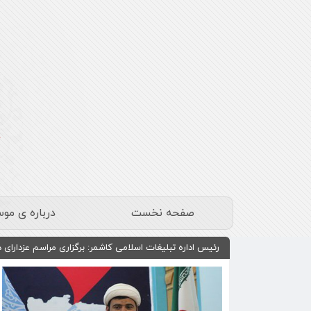
صفحه نخست
درباره ی مو
رئیس اداره تبلیغات اسلامی کاشمر: برگزاری مراسم عزدارای