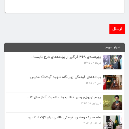
اخبار مهم
بهره‌مندی ۳۶۸ فراگیر از برنامه‌های طرح تابستا...
مرداد ۱۰, ۱۴۰۵
برنامه‌های فرهنگی زیارتگاه شهید آیت‌الله مدرس...
تیر ۱۴, ۱۴۰۵
برنامه‌های فرهنگی زیارتگاه شهید آیت‌الله مدرس...
تیر ۱۴, ۱۴۰۵
پیام نوروزی رهبر انقلاب به مناسبت آغاز سال ۱۴...
فروردین ۱۸, ۱۴۰۵
پیام نوروزی رهبر انقلاب به مناسبت آغاز سال ۱۴...
فروردین ۱۸, ۱۴۰۵
ماه مبارک رمضان، فرصتی طلایی برای تزکیه نفس، ...
اسفند ۵, ۱۴۰۴
ماه مبارک رمضان، فرصتی طلایی برای تزکیه نفس، ...
اسفند ۵, ۱۴۰۴