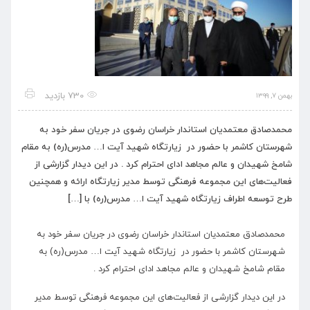
730 بازدید
بهمن ۷, ۱۳۹۹
محمدصادق معتمدیان استاندار خراسان رضوی در جریان سفر خود به
شهرستان کاشمر با حضور در زیارتگاه شهید آیت ا… مدرس(ره) به مقام
شامخ شهیدان و عالم مجاهد ادای احترام کرد . در این دیدار گزارشی از
فعالیت‌های این مجموعه فرهنگی توسط مدیر زیارتگاه ارائه و همچنین
طرح توسعه اطراف زیارتگاه شهید آیت ا… مدرس(ره) با […]
محمدصادق معتمدیان استاندار خراسان رضوی در جریان سفر خود به
شهرستان کاشمر با حضور در زیارتگاه شهید آیت ا… مدرس(ره) به
مقام شامخ شهیدان و عالم مجاهد ادای احترام کرد .
در این دیدار گزارشی از فعالیت‌های این مجموعه فرهنگی توسط مدیر