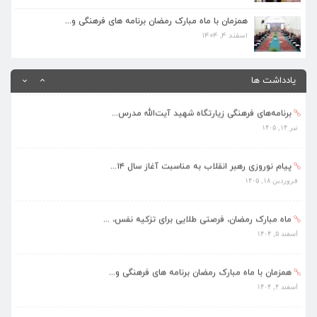
همزمان با ماه مبارک رمضان برنامه های فرهنگی و...
اسفند ۴, ۱۴۰۴
همزمان با ماه مبارک رمضان برنامه های فرهنگی و...
اسفند ۴, ۱۴۰۴
بهره‌مندی ۳۶۸ فراگیر از برنامه‌های طرح تابستا...
مرداد ۱۰, ۱۴۰۵
یادداشت ها
برنامه‌های فرهنگی زیارتگاه شهید آیت‌الله مدرس...
تیر ۱۴, ۱۴۰۵
پیام نوروزی رهبر انقلاب به مناسبت آغاز سال ۱۴...
فروردین ۱۸, ۱۴۰۵
ماه مبارک رمضان، فرصتی طلایی برای تزکیه نفس، ...
اسفند ۵, ۱۴۰۴
همزمان با ماه مبارک رمضان برنامه های فرهنگی و...
اسفند ۴, ۱۴۰۴