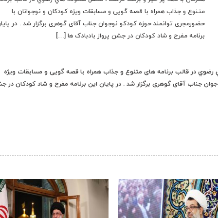
متنوع و جذاب همراه با قصه گویی و مسابقات ویژه کودکان و نوجوانان با
حضورمجری توانمند حوزه کودکو نوجوان جناب آقای گوهری برگزار شد . در پایا
برنامه مفرح و شاد کودکان در جشن پرواز بادبادک ها […]
 رضوي در قالب برنامه های متنوع و جذاب همراه با قصه گویی و مسابقات ویژه
وان جناب آقای گوهری برگزار شد . در پایان این برنامه مفرح و شاد کودکان در ج
‹