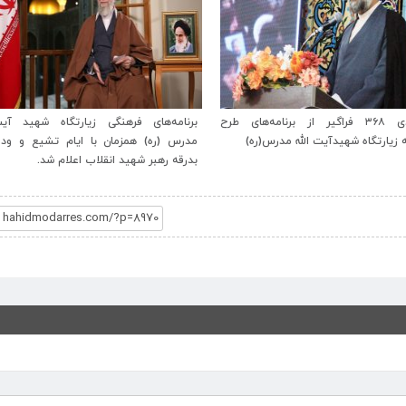
بهره‌مندی ۳۶۸ فراگیر از برنامه‌های طرح
برنامه‌های فرهنگی زیارتگاه شهید آیت‌ا
ه زیارتگاه شهیدآیت الله مدرس(ره)
مدرس (ره) همزمان با ایام تشیع و ودا
بدرقه رهبر شهید انقلاب اعلام شد.