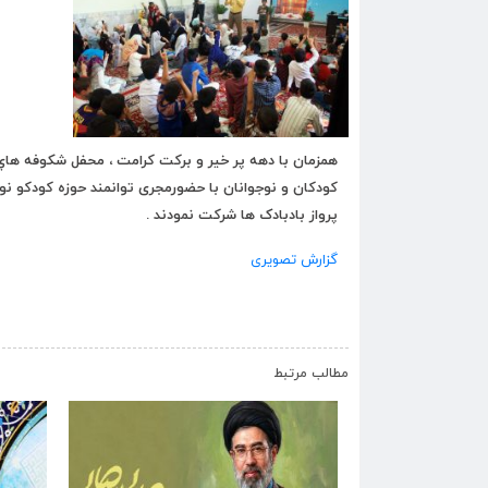
همزمان با دهه پر خیر و برکت کرامت ، محفل شكوفه هاي
کودکان و نوجوانان با حضورمجری توانمند حوزه کودکو نوج
پرواز بادبادک ها شرکت نمودند .
گزارش تصویری
مطالب مرتبط