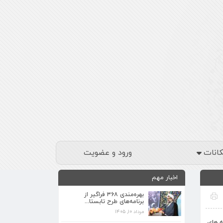
کانات
ورود و عضویت
اخبار مهم
بهره‌مندی ۳۶۸ فراگیر از
برنامه‌های طرح تابستا...
مرداد ۱۰, ۱۴۰۵
ه های