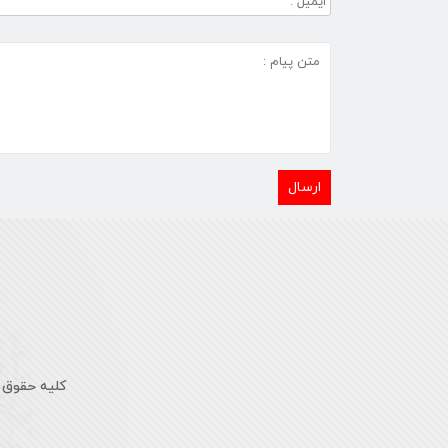
کلیه حقوق 