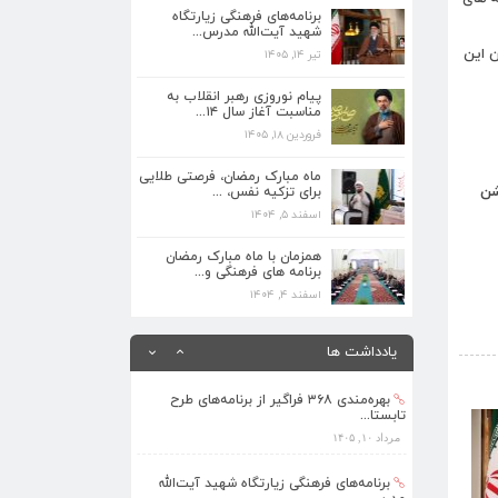
برنامه‌های فرهنگی زیارتگاه
شهید آیت‌الله مدرس...
ن این
تیر ۱۴, ۱۴۰۵
برنامه‌های فرهنگی زیارتگاه شهید آیت‌الله
مدرس...
پیام نوروزی رهبر انقلاب به
تیر ۱۴, ۱۴۰۵
مناسبت آغاز سال ۱۴...
فروردین ۱۸, ۱۴۰۵
پیام نوروزی رهبر انقلاب به مناسبت آغاز
سال ۱۴...
ماه مبارک رمضان، فرصتی طلایی
فروردین ۱۸, ۱۴۰۵
شن
برای تزکیه نفس، ...
اسفند ۵, ۱۴۰۴
ماه مبارک رمضان، فرصتی طلایی برای تزکیه
نفس، ...
همزمان با ماه مبارک رمضان
برنامه های فرهنگی و...
اسفند ۵, ۱۴۰۴
اسفند ۴, ۱۴۰۴
همزمان با ماه مبارک رمضان برنامه های
فرهنگی و...
یادداشت ها
اسفند ۴, ۱۴۰۴
›
بهره‌مندی ۳۶۸ فراگیر از برنامه‌های طرح
تابستا...
مرداد ۱۰, ۱۴۰۵
برنامه‌های فرهنگی زیارتگاه شهید آیت‌الله