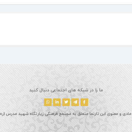
ما را در شبکه های اجتماعی دنبال کنید
مادی و معنوی این تارنما متعلق به مجتمع فرهنگی زیارتگاه شهید مدرس (ره)