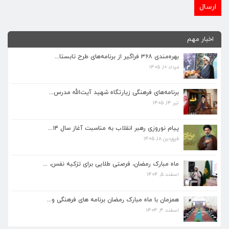
اخبار مهم
بهره‌مندی ۳۶۸ فراگیر از برنامه‌های طرح تابستا...
مرداد ۱۰, ۱۴۰۵
برنامه‌های فرهنگی زیارتگاه شهید آیت‌الله مدرس...
تیر ۱۴, ۱۴۰۵
برنامه‌های فرهنگی زیارتگاه شهید آیت‌الله مدرس...
تیر ۱۴, ۱۴۰۵
پیام نوروزی رهبر انقلاب به مناسبت آغاز سال ۱۴...
فروردین ۱۸, ۱۴۰۵
پیام نوروزی رهبر انقلاب به مناسبت آغاز سال ۱۴...
فروردین ۱۸, ۱۴۰۵
ماه مبارک رمضان، فرصتی طلایی برای تزکیه نفس، ...
اسفند ۵, ۱۴۰۴
ماه مبارک رمضان، فرصتی طلایی برای تزکیه نفس، ...
اسفند ۵, ۱۴۰۴
همزمان با ماه مبارک رمضان برنامه های فرهنگی و...
اسفند ۴, ۱۴۰۴
همزمان با ماه مبارک رمضان برنامه های فرهنگی و...
اسفند ۴, ۱۴۰۴
بهره‌مندی ۳۶۸ فراگیر از برنامه‌های طرح تابستا...