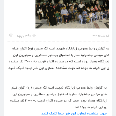
390 بازدید
فروردین ۱۵, ۱۳۹۷
به گزارش وابط عمومی زیارتگاه شهید آیت الله مدرس (ره) اکران فیلم
های مردمی جشنواره عمار با استقبال بینظیر مسافرین و مجاورین این
زیارتگاه همراه بوده است که در سیزده اکران قریب به ۳۰۰۰ نفر بیننده
ی این فیلم ها بوده اند جهت مشاهده تصاویر این خبر اینجا کلیک کنید.
به گزارش وابط عمومی زیارتگاه شهید آیت الله مدرس (ره) اکران فیلم
های مردمی جشنواره عمار با استقبال بینظیر مسافرین و مجاورین این
زیارتگاه همراه بوده است که در سیزده اکران قریب به ۳۰۰۰ نفر بیننده
ی این فیلم ها بوده اند
جهت مشاهده تصاویر این خبر اینجا کلیک کنید.