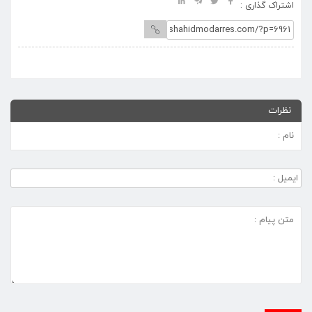
اشتراک گذاری :
نظرات