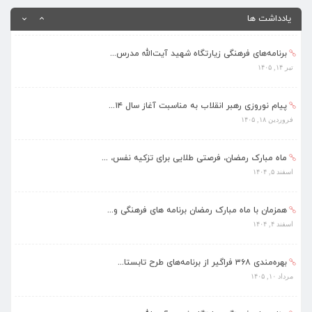
مرداد ۱۰, ۱۴۰۵
یادداشت ها
برنامه‌های فرهنگی زیارتگاه شهید آیت‌الله مدرس...
تیر ۱۴, ۱۴۰۵
پیام نوروزی رهبر انقلاب به مناسبت آغاز سال ۱۴...
فروردین ۱۸, ۱۴۰۵
ماه مبارک رمضان، فرصتی طلایی برای تزکیه نفس، ...
اسفند ۵, ۱۴۰۴
همزمان با ماه مبارک رمضان برنامه های فرهنگی و...
اسفند ۴, ۱۴۰۴
بهره‌مندی ۳۶۸ فراگیر از برنامه‌های طرح تابستا...
مرداد ۱۰, ۱۴۰۵
برنامه‌های فرهنگی زیارتگاه شهید آیت‌الله مدرس...