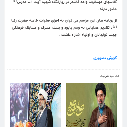
(ره)
کلاسهای مهدالرضا واحد کاشمر در زیارتگاه شهید آیت ا… مدرس
حضور دارند .
از برنامه های این مراسم می توان به اجرای صلوات خاصه حضرت رضا
(ع)
، تقدیم هدایایی به رسم یابود و بسته متبرک و مسابقه فرهنگی
جهت نونهالان و اولیاء اشاراه داشت .
گزارش تصویری
›
‹
مطالب مرتبط