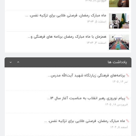
فروردین ۱۸, ۱۴۰۵
ماه مبارک رمضان، فرصتی طلایی برای تزکیه نفس، ...
اسفند ۵, ۱۴۰۴
ماه مبارک رمضان، فرصتی طلایی برای تزکیه نفس، ...
اسفند ۵, ۱۴۰۴
همزمان با ماه مبارک رمضان برنامه های فرهنگی و...
اسفند ۴, ۱۴۰۴
همزمان با ماه مبارک رمضان برنامه های فرهنگی و...
اسفند ۴, ۱۴۰۴
بهره‌مندی ۳۶۸ فراگیر از برنامه‌های طرح تابستا...
مرداد ۱۰, ۱۴۰۵
یادداشت ها
برنامه‌های فرهنگی زیارتگاه شهید آیت‌الله مدرس...
تیر ۱۴, ۱۴۰۵
پیام نوروزی رهبر انقلاب به مناسبت آغاز سال ۱۴...
فروردین ۱۸, ۱۴۰۵
ماه مبارک رمضان، فرصتی طلایی برای تزکیه نفس، ...
اسفند ۵, ۱۴۰۴