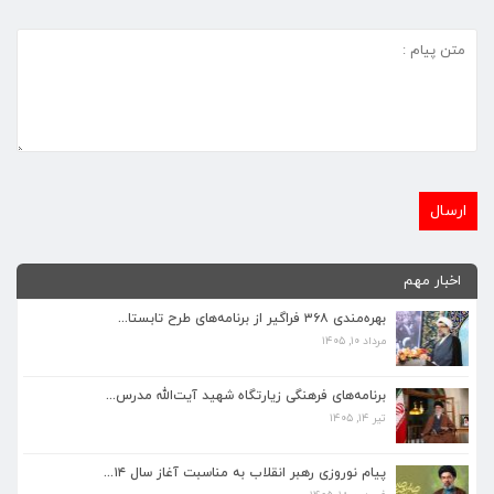
اخبار مهم
بهره‌مندی ۳۶۸ فراگیر از برنامه‌های طرح تابستا...
مرداد ۱۰, ۱۴۰۵
برنامه‌های فرهنگی زیارتگاه شهید آیت‌الله مدرس...
تیر ۱۴, ۱۴۰۵
برنامه‌های فرهنگی زیارتگاه شهید آیت‌الله مدرس...
تیر ۱۴, ۱۴۰۵
پیام نوروزی رهبر انقلاب به مناسبت آغاز سال ۱۴...
فروردین ۱۸, ۱۴۰۵
پیام نوروزی رهبر انقلاب به مناسبت آغاز سال ۱۴...