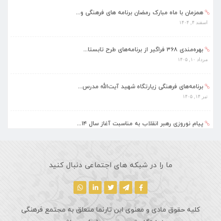
همزمان با ماه مبارک رمضان برنامه های فرهنگی و...
اسفند ۴, ۱۴۰۴
بهره‌مندی ۳۶۸ فراگیر از برنامه‌های طرح تابستا...
مرداد ۱۰, ۱۴۰۵
برنامه‌های فرهنگی زیارتگاه شهید آیت‌الله مدرس...
تیر ۱۴, ۱۴۰۵
پیام نوروزی رهبر انقلاب به مناسبت آغاز سال ۱۴...
فروردین ۱۸, ۱۴۰۵
ماه مبارک رمضان، فرصتی طلایی برای تزکیه نفس، ...
ما را در شبکه های اجتماعی دنبال کنید
اسفند ۵, ۱۴۰۴
کلیه حقوق مادی و معنوی این تارنما متعلق به مجتمع فرهنگی