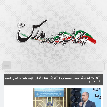
آغاز به کار مرکز پیش دبستانی و آموزش علوم قرآن مهدالرضا در سال جدید
تحصیلی