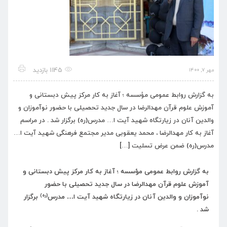
1145 بازدید
مهر ۷, ۱۴۰۰
به گزارش روابط عمومی مؤسسه ؛ آغاز به کار مرکز پیش دبستانی و
آموزش علوم قرآن مهدالرضا در سال جدید تحصیلی با حضور نوآموزان و
والدین آنان در زیارتگاه شهید آیت ا… مدرس(ره) برگزار شد . در مراسم
آغاز به کار مهدالرضا ، محمد یعقوبی مدیر مجتمع فرهنگی شهید آیت ا…
مدرس(ره) ضمن عرض تسلیت […]
به گزارش روابط عمومی مؤسسه ؛ آغاز به کار مرکز پیش دبستانی و
آموزش علوم قرآن مهدالرضا در سال جدید تحصیلی با حضور
(ره)
نوآموزان و والدین آنان در زیارتگاه شهید آیت ا… مدرس
برگزار
شد .