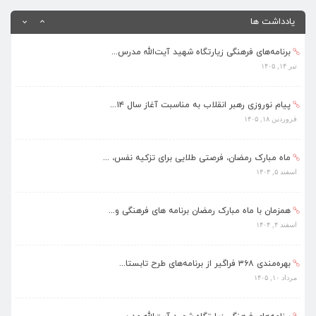
مرداد ۱۰, ۱۴۰۵
یادداشت ها
برنامه‌های فرهنگی زیارتگاه شهید آیت‌الله مدرس...
تیر ۱۴, ۱۴۰۵
پیام نوروزی رهبر انقلاب به مناسبت آغاز سال ۱۴...
فروردین ۱۸, ۱۴۰۵
ماه مبارک رمضان، فرصتی طلایی برای تزکیه نفس، ...
اسفند ۵, ۱۴۰۴
همزمان با ماه مبارک رمضان برنامه های فرهنگی و...
اسفند ۴, ۱۴۰۴
بهره‌مندی ۳۶۸ فراگیر از برنامه‌های طرح تابستا...
مرداد ۱۰, ۱۴۰۵