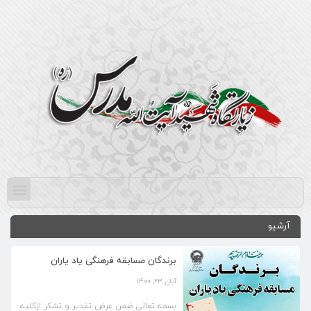
آرشیو
برندگان مسابقه فرهنگی یاد یاران
آبان ۲۳, ۱۴۰۰
بسمه تعالی ضمن عرض تقدیر و تشکر ازکلیه