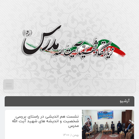
آرشیو
نشست هم اندیشی در راستای بررسی
شخصیت و اندیشه های شهید آیت الله
مدرس
بهمن ۱, ۱۴۰۰