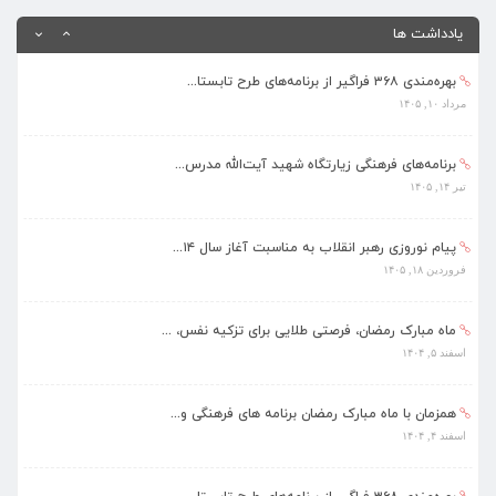
اسفند ۴, ۱۴۰۴
یادداشت ها
بهره‌مندی ۳۶۸ فراگیر از برنامه‌های طرح تابستا...
مرداد ۱۰, ۱۴۰۵
برنامه‌های فرهنگی زیارتگاه شهید آیت‌الله مدرس...
تیر ۱۴, ۱۴۰۵
پیام نوروزی رهبر انقلاب به مناسبت آغاز سال ۱۴...
فروردین ۱۸, ۱۴۰۵
ماه مبارک رمضان، فرصتی طلایی برای تزکیه نفس، ...
اسفند ۵, ۱۴۰۴
همزمان با ماه مبارک رمضان برنامه های فرهنگی و...
اسفند ۴, ۱۴۰۴