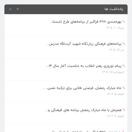
اسفند ۴, ۱۴۰۴
یادداشت ها
بهره‌مندی ۳۶۸ فراگیر از برنامه‌های طرح تابستا...
مرداد ۱۰, ۱۴۰۵
برنامه‌های فرهنگی زیارتگاه شهید آیت‌الله مدرس...
تیر ۱۴, ۱۴۰۵
پیام نوروزی رهبر انقلاب به مناسبت آغاز سال ۱۴...
فروردین ۱۸, ۱۴۰۵
ماه مبارک رمضان، فرصتی طلایی برای تزکیه نفس، ...
اسفند ۵, ۱۴۰۴
همزمان با ماه مبارک رمضان برنامه های فرهنگی و...
اسفند ۴, ۱۴۰۴