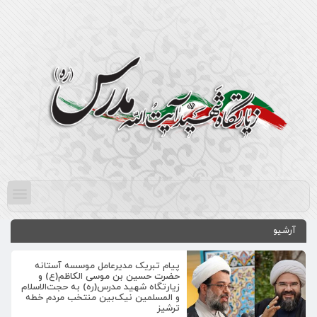
آرشیو
پیام تبریک مدیرعامل موسسه آستانه
حضرت حسین بن موسی الکاظم(ع) و
زیارتگاه شهید مدرس(ره) به حجت‌الاسلام
و المسلمین نیک‌بین منتخب مردم خطه
ترشیز