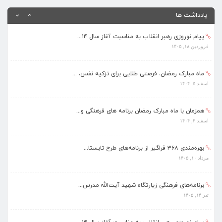
تیر ۱۴, ۱۴۰۵
یادداشت ها
پیام نوروزی رهبر انقلاب به مناسبت آغاز سال ۱۴...
فروردین ۱۸, ۱۴۰۵
ماه مبارک رمضان، فرصتی طلایی برای تزکیه نفس، ...
اسفند ۵, ۱۴۰۴
همزمان با ماه مبارک رمضان برنامه های فرهنگی و...
اسفند ۴, ۱۴۰۴
بهره‌مندی ۳۶۸ فراگیر از برنامه‌های طرح تابستا...
مرداد ۱۰, ۱۴۰۵
برنامه‌های فرهنگی زیارتگاه شهید آیت‌الله مدرس...
تیر ۱۴, ۱۴۰۵