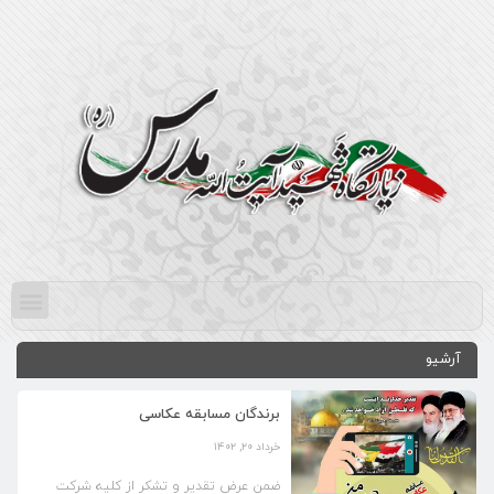
آرشیو
برندگان مسابقه عکاسی
خرداد ۲۰, ۱۴۰۲
ضمن عرض تقدیر و تشکر از کلیه شرکت