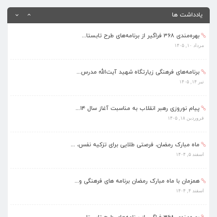
یادداشت ها
بهره‌مندی ۳۶۸ فراگیر از برنامه‌های طرح تابستا...
مرداد ۱۰, ۱۴۰۵
برنامه‌های فرهنگی زیارتگاه شهید آیت‌الله مدرس...
تیر ۱۴, ۱۴۰۵
پیام نوروزی رهبر انقلاب به مناسبت آغاز سال ۱۴...
فروردین ۱۸, ۱۴۰۵
ماه مبارک رمضان، فرصتی طلایی برای تزکیه نفس، ...
اسفند ۵, ۱۴۰۴
همزمان با ماه مبارک رمضان برنامه های فرهنگی و...
اسفند ۴, ۱۴۰۴
بهره‌مندی ۳۶۸ فراگیر از برنامه‌های طرح تابستا...
مرداد ۱۰, ۱۴۰۵