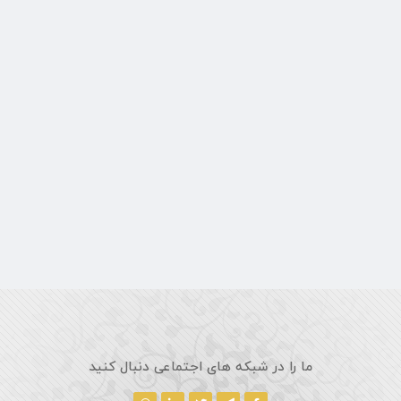
ما را در شبکه های اجتماعی دنبال کنید