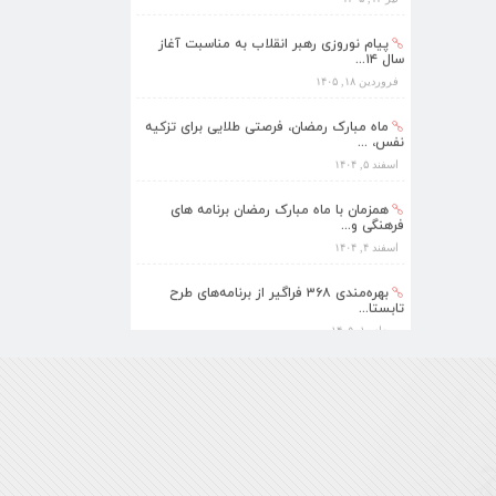
سال ۱۴...
فروردین ۱۸, ۱۴۰۵
ماه مبارک رمضان، فرصتی طلایی برای تزکیه
نفس، ...
اسفند ۵, ۱۴۰۴
همزمان با ماه مبارک رمضان برنامه های
فرهنگی و...
اسفند ۴, ۱۴۰۴
بهره‌مندی ۳۶۸ فراگیر از برنامه‌های طرح
تابستا...
مرداد ۱۰, ۱۴۰۵
برنامه‌های فرهنگی زیارتگاه شهید آیت‌الله
مدرس...
تیر ۱۴, ۱۴۰۵
پیام نوروزی رهبر انقلاب به مناسبت آغاز
سال ۱۴...
فروردین ۱۸, ۱۴۰۵
ماه مبارک رمضان، فرصتی طلایی برای تزکیه