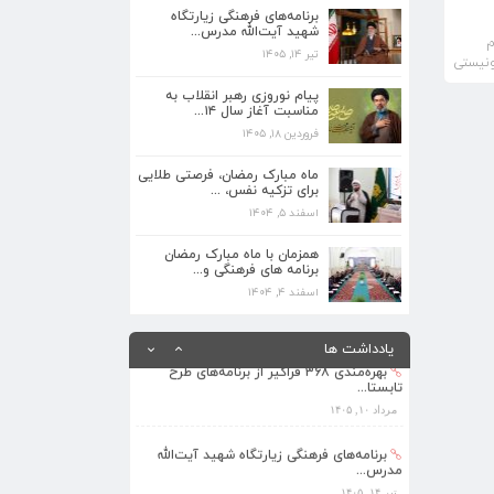
برنامه‌های فرهنگی زیارتگاه
تیر ۱۴, ۱۴۰۵
شهید آیت‌الله مدرس...
ظلوم
تیر ۱۴, ۱۴۰۵
ونیستی
پیام نوروزی رهبر انقلاب به مناسبت آغاز
سال ۱۴...
پیام نوروزی رهبر انقلاب به
فروردین ۱۸, ۱۴۰۵
مناسبت آغاز سال ۱۴...
فروردین ۱۸, ۱۴۰۵
ماه مبارک رمضان، فرصتی طلایی برای تزکیه
نفس، ...
ماه مبارک رمضان، فرصتی طلایی
اسفند ۵, ۱۴۰۴
برای تزکیه نفس، ...
اسفند ۵, ۱۴۰۴
همزمان با ماه مبارک رمضان برنامه های
فرهنگی و...
همزمان با ماه مبارک رمضان
برنامه های فرهنگی و...
اسفند ۴, ۱۴۰۴
اسفند ۴, ۱۴۰۴
بهره‌مندی ۳۶۸ فراگیر از برنامه‌های طرح
تابستا...
یادداشت ها
مرداد ۱۰, ۱۴۰۵
برنامه‌های فرهنگی زیارتگاه شهید آیت‌الله
مدرس...
تیر ۱۴, ۱۴۰۵
پیام نوروزی رهبر انقلاب به مناسبت آغاز