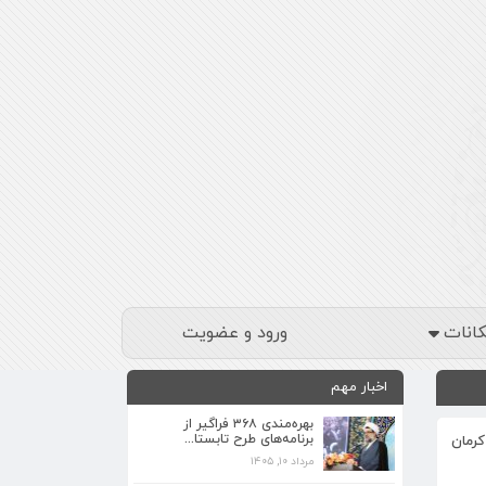
کانات
ورود و عضویت
اخبار مهم
بهره‌مندی ۳۶۸ فراگیر از
برنامه‌های طرح تابستا...
هدای مظلوم کرمان
مرداد ۱۰, ۱۴۰۵
برنامه‌های فرهنگی زیارتگاه شهید آیت‌الله
مدرس...