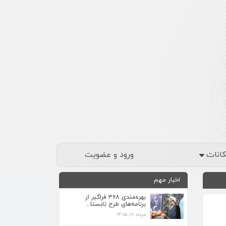
کانات
ورود و عضویت
اخبار مهم
بهره‌مندی ۳۶۸ فراگیر از
برنامه‌های طرح تابستا...
مرداد ۱۰, ۱۴۰۵