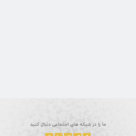
ما را در شبکه های اجتماعی دنبال کنید