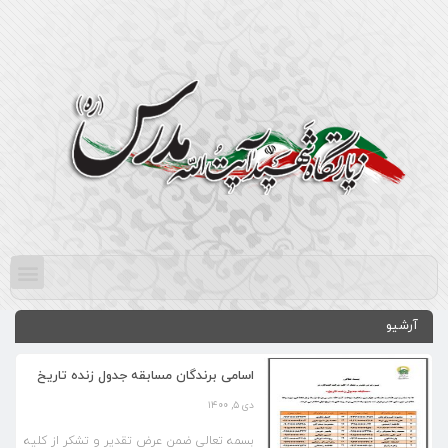
آرشیو
اسامی برندگان مسابقه جدول زنده تاریخ
دی ۵, ۱۴۰۰
بسمه تعالی ضمن عرض تقدیر و تشکر از کلیه