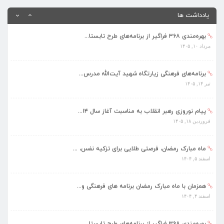
بهره‌مندی ۳۶۸ فراگیر از برنامه‌های طرح تابستا...
یادداشت ها
مرداد ۱۰, ۱۴۰۵
برنامه‌های فرهنگی زیارتگاه شهید آیت‌الله مدرس...
تیر ۱۴, ۱۴۰۵
پیام نوروزی رهبر انقلاب به مناسبت آغاز سال ۱۴...
فروردین ۱۸, ۱۴۰۵
ماه مبارک رمضان، فرصتی طلایی برای تزکیه نفس، ...
اسفند ۵, ۱۴۰۴
همزمان با ماه مبارک رمضان برنامه های فرهنگی و...
اسفند ۴, ۱۴۰۴
بهره‌مندی ۳۶۸ فراگیر از برنامه‌های طرح تابستا...
مرداد ۱۰, ۱۴۰۵