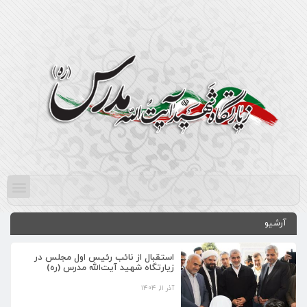
آرشیو
استقبال از نائب رئیس اول مجلس در
زیارتگاه شهید آیت‌الله مدرس (ره)
آذر ۱۱, ۱۴۰۴