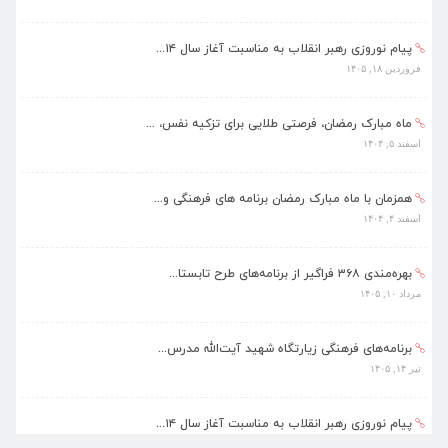
پیام نوروزی رهبر انقلاب به مناسبت آغاز سال ۱۴...
فروردین ۱۸, ۱۴۰۵
ماه مبارک رمضان، فرصتی طلایی برای تزکیه نفس، ...
اسفند ۵, ۱۴۰۴
همزمان با ماه مبارک رمضان برنامه های فرهنگی و...
اسفند ۴, ۱۴۰۴
بهره‌مندی ۳۶۸ فراگیر از برنامه‌های طرح تابستا...
مرداد ۱۰, ۱۴۰۵
برنامه‌های فرهنگی زیارتگاه شهید آیت‌الله مدرس...
تیر ۱۴, ۱۴۰۵
پیام نوروزی رهبر انقلاب به مناسبت آغاز سال ۱۴...
فروردین ۱۸, ۱۴۰۵