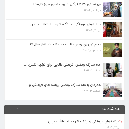
بهره‌مندی ۳۶۸ فراگیر از برنامه‌های طرح تابستا...
مرداد ۱۰, ۱۴۰۵
برنامه‌های فرهنگی زیارتگاه شهید آیت‌الله مدرس...
تیر ۱۴, ۱۴۰۵
برنامه‌های فرهنگی زیارتگاه شهید آیت‌الله مدرس...
تیر ۱۴, ۱۴۰۵
پیام نوروزی رهبر انقلاب به مناسبت آغاز سال ۱۴...
فروردین ۱۸, ۱۴۰۵
پیام نوروزی رهبر انقلاب به مناسبت آغاز سال ۱۴...
فروردین ۱۸, ۱۴۰۵
ماه مبارک رمضان، فرصتی طلایی برای تزکیه نفس، ...
اسفند ۵, ۱۴۰۴
ماه مبارک رمضان، فرصتی طلایی برای تزکیه نفس، ...
اسفند ۵, ۱۴۰۴
همزمان با ماه مبارک رمضان برنامه های فرهنگی و...
اسفند ۴, ۱۴۰۴
همزمان با ماه مبارک رمضان برنامه های فرهنگی و...
اسفند ۴, ۱۴۰۴
بهره‌مندی ۳۶۸ فراگیر از برنامه‌های طرح تابستا...
مرداد ۱۰, ۱۴۰۵
یادداشت ها
برنامه‌های فرهنگی زیارتگاه شهید آیت‌الله مدرس...
تیر ۱۴, ۱۴۰۵