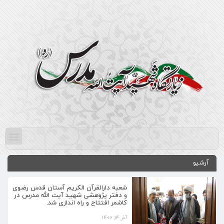
آرشیو
شعبه دارالقرآن الکریم آستان قدس رضوی
و دفتر پژوهشی شهید آیت الله مدرس در
کاشمر افتتاح و راه اندازی شد.
آذر ۱۴, ۱۴۰۰