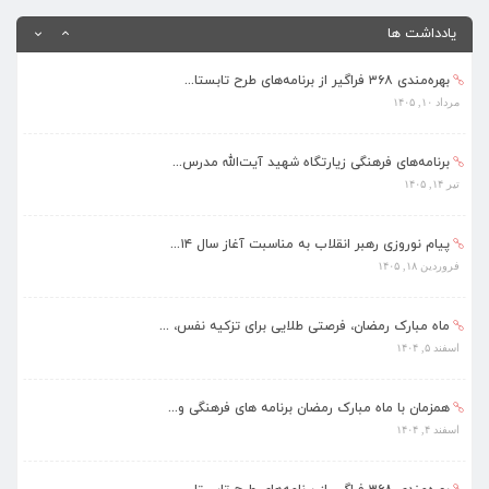
اسفند ۴, ۱۴۰۴
یادداشت ها
بهره‌مندی ۳۶۸ فراگیر از برنامه‌های طرح تابستا...
مرداد ۱۰, ۱۴۰۵
برنامه‌های فرهنگی زیارتگاه شهید آیت‌الله مدرس...
تیر ۱۴, ۱۴۰۵
پیام نوروزی رهبر انقلاب به مناسبت آغاز سال ۱۴...
فروردین ۱۸, ۱۴۰۵
ماه مبارک رمضان، فرصتی طلایی برای تزکیه نفس، ...
اسفند ۵, ۱۴۰۴
همزمان با ماه مبارک رمضان برنامه های فرهنگی و...
اسفند ۴, ۱۴۰۴
بهره‌مندی ۳۶۸ فراگیر از برنامه‌های طرح تابستا...