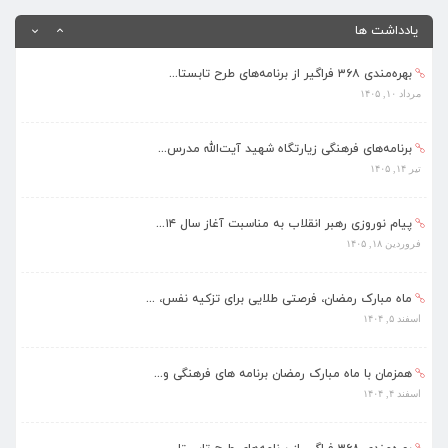
اسفند ۴, ۱۴۰۴
یادداشت ها
بهره‌مندی ۳۶۸ فراگیر از برنامه‌های طرح تابستا...
مرداد ۱۰, ۱۴۰۵
برنامه‌های فرهنگی زیارتگاه شهید آیت‌الله مدرس...
تیر ۱۴, ۱۴۰۵
پیام نوروزی رهبر انقلاب به مناسبت آغاز سال ۱۴...
فروردین ۱۸, ۱۴۰۵
ماه مبارک رمضان، فرصتی طلایی برای تزکیه نفس، ...
اسفند ۵, ۱۴۰۴
همزمان با ماه مبارک رمضان برنامه های فرهنگی و...
اسفند ۴, ۱۴۰۴