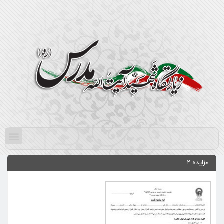
مزایده ۲