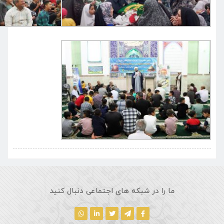
در شبکه های اجتماعی دنبال کنید