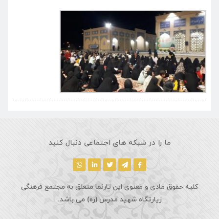
در شبکه های اجتماعی دنبال کنید
و معنوی این تارنما متعلق به مجتمع فرهنگی
تگاه شهید مدرس (ره) می باشد.