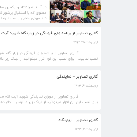
در آستانه هشتاد و یکمین سال
معنوی که با استقبال پرشور قا
شد مهدی رضایی و محمد رضا ه
گالری تصاویر از برنامه های فرهنگی در زیارتگاه شهید آیت ا
اردیبهشت ۲۵, ۱۳۹۳
گالری تصاویر از برنامه های فرهنگی در زیارتگاه شهید آی
نصب نمایید. برای نصب این نرم افزار میتوانید از لینک زیر دان
گالری تصاویر – نمایندگی
اردیبهشت ۴, ۱۳۹۳
گالری تصاویر از دوران نمایندگی شهید آیت الله مدرس (ر
برای نصب این نرم افزار میتوانید از لینک زیر دانلود را انجام د
گالری تصاویر – زیارتگاه
اردیبهشت ۲, ۱۳۹۳