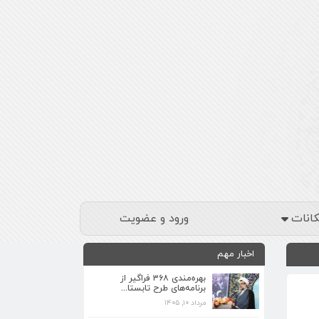
کانات
ورود و عضویت
اخبار مهم
بهره‌مندی ۳۶۸ فراگیر از
برنامه‌های طرح تابستا...
مرداد ۱۰, ۱۴۰۵