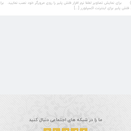
ی نمایش تصاویر لطفا نرم افزار فلش پلیر را روی مرورگر خود نصب نمایید. بر
ود فلش پلیر برای اینترنت اکسپلورر […]
ما را در شبکه های اجتماعی دنبال کنید