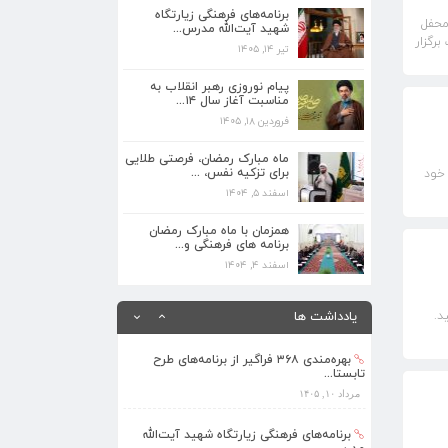
برنامه‌های فرهنگی زیارتگاه شهید آیت‌الله
برنامه‌های فرهنگی زیارتگاه
مدرس...
محفل
شهید آیت‌الله مدرس...
تیر ۱۴, ۱۴۰۵
رگزار
تیر ۱۴, ۱۴۰۵
پیام نوروزی رهبر انقلاب به مناسبت آغاز
پیام نوروزی رهبر انقلاب به
سال ۱۴...
مناسبت آغاز سال ۱۴...
فروردین ۱۸, ۱۴۰۵
فروردین ۱۸, ۱۴۰۵
ماه مبارک رمضان، فرصتی طلایی برای تزکیه
ماه مبارک رمضان، فرصتی طلایی
نفس، ...
برای تزکیه نفس، ...
خود
اسفند ۵, ۱۴۰۴
اسفند ۵, ۱۴۰۴
همزمان با ماه مبارک رمضان برنامه های
همزمان با ماه مبارک رمضان
فرهنگی و...
برنامه های فرهنگی و...
اسفند ۴, ۱۴۰۴
اسفند ۴, ۱۴۰۴
بهره‌مندی ۳۶۸ فراگیر از برنامه‌های طرح
ید.
یادداشت ها
تابستا...
مرداد ۱۰, ۱۴۰۵
برنامه‌های فرهنگی زیارتگاه شهید آیت‌الله
مدرس...
تیر ۱۴, ۱۴۰۵