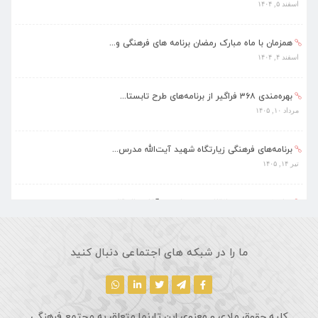
همزمان با ماه مبارک رمضان برنامه های فرهنگی و...
اسفند ۴, ۱۴۰۴
بهره‌مندی ۳۶۸ فراگیر از برنامه‌های طرح تابستا...
مرداد ۱۰, ۱۴۰۵
برنامه‌های فرهنگی زیارتگاه شهید آیت‌الله مدرس...
تیر ۱۴, ۱۴۰۵
پیام نوروزی رهبر انقلاب به مناسبت آغاز سال ۱۴...
فروردین ۱۸, ۱۴۰۵
ماه مبارک رمضان، فرصتی طلایی برای تزکیه نفس، ...
ما را در شبکه های اجتماعی دنبال کنید
اسفند ۵, ۱۴۰۴
کلیه حقوق مادی و معنوی این تارنما متعلق به مجتمع فرهنگی