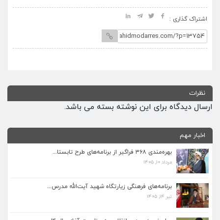
اشتراک گذاری :
نظرات
ارسال دیدگاه برای این نوشته بسته می باشد.
اخبار مهم
بهره‌مندی ۳۶۸ فراگیر از برنامه‌های طرح تابستا...
مرداد ۱۰, ۱۴۰۵
برنامه‌های فرهنگی زیارتگاه شهید آیت‌الله مدرس...
تیر ۱۴, ۱۴۰۵
برنامه‌های فرهنگی زیارتگاه شهید آیت‌الله مدرس...
تیر ۱۴, ۱۴۰۵
پیام نوروزی رهبر انقلاب به مناسبت آغاز سال ۱۴...
فروردین ۱۸, ۱۴۰۵