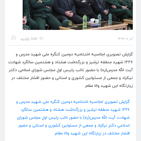
1106 بازدید
آذر ۱۱, ۱۴۰۴
گزارش تصویری اجلاسیه اختتامیه دومین کنگره ملی شهید مدرس و
۱۲۲۶ شهید منطقه ترشیز و بزرگداشت هشتاد و هشتمین سالگرد شهادت
آیت الله مدرس(ره) با حضور نائب رئیس اول مجلس شورای اسلامی دکتر
نیکزاد و جمعی از مسئولین کشوری و استانی و حضور اقشار مختلف در
زیارتگاه این شهید والا مقام
گزارش تصویری اجلاسیه اختتامیه دومین کنگره ملی شهید مدرس و
۱۲۲۶ شهید منطقه ترشیز و بزرگداشت هشتاد و هشتمین سالگرد
شهادت آیت الله مدرس(ره) با حضور نائب رئیس اول مجلس شورای
اسلامی دکتر نیکزاد و جمعی از مسئولین کشوری و استانی و حضور
اقشار مختلف در زیارتگاه این شهید والا مقام