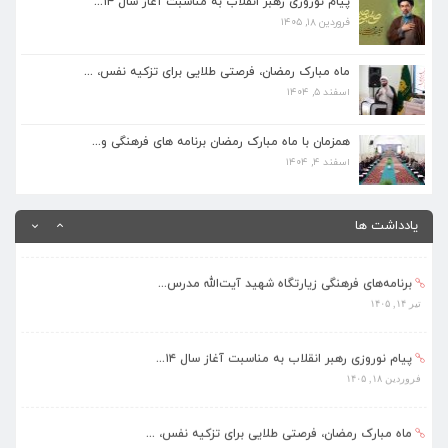
پیام نوروزی رهبر انقلاب به مناسبت آغاز سال ۱۴...
فروردین ۱۸, ۱۴۰۵
ماه مبارک رمضان، فرصتی طلایی برای تزکیه نفس، ...
اسفند ۵, ۱۴۰۴
ماه مبارک رمضان، فرصتی طلایی برای تزکیه نفس، ...
اسفند ۵, ۱۴۰۴
همزمان با ماه مبارک رمضان برنامه های فرهنگی و...
اسفند ۴, ۱۴۰۴
همزمان با ماه مبارک رمضان برنامه های فرهنگی و...
اسفند ۴, ۱۴۰۴
بهره‌مندی ۳۶۸ فراگیر از برنامه‌های طرح تابستا...
مرداد ۱۰, ۱۴۰۵
یادداشت ها
برنامه‌های فرهنگی زیارتگاه شهید آیت‌الله مدرس...
تیر ۱۴, ۱۴۰۵
پیام نوروزی رهبر انقلاب به مناسبت آغاز سال ۱۴...
فروردین ۱۸, ۱۴۰۵
ماه مبارک رمضان، فرصتی طلایی برای تزکیه نفس، ...
اسفند ۵, ۱۴۰۴