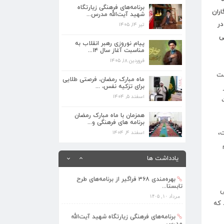
برنامه‌های فرهنگی زیارتگاه
تیر ۱۴, ۱۴۰۵
ران
شهید آیت‌الله مدرس...
در
تیر ۱۴, ۱۴۰۵
پیام نوروزی رهبر انقلاب به مناسبت آغاز
ی
سال ۱۴...
پیام نوروزی رهبر انقلاب به
فروردین ۱۸, ۱۴۰۵
مناسبت آغاز سال ۱۴...
فروردین ۱۸, ۱۴۰۵
ماه مبارک رمضان، فرصتی طلایی برای تزکیه
ست
نفس، ...
ماه مبارک رمضان، فرصتی طلایی
اسفند ۵, ۱۴۰۴
برای تزکیه نفس، ...
اسفند ۵, ۱۴۰۴
همزمان با ماه مبارک رمضان برنامه های
فرهنگی و...
همزمان با ماه مبارک رمضان
برنامه های فرهنگی و...
اسفند ۴, ۱۴۰۴
،
اسفند ۴, ۱۴۰۴
بهره‌مندی ۳۶۸ فراگیر از برنامه‌های طرح
تابستا...
یادداشت ها
مرداد ۱۰, ۱۴۰۵
برنامه‌های فرهنگی زیارتگاه شهید آیت‌الله
مدرس...
ی
تیر ۱۴, ۱۴۰۵
 که
پیام نوروزی رهبر انقلاب به مناسبت آغاز