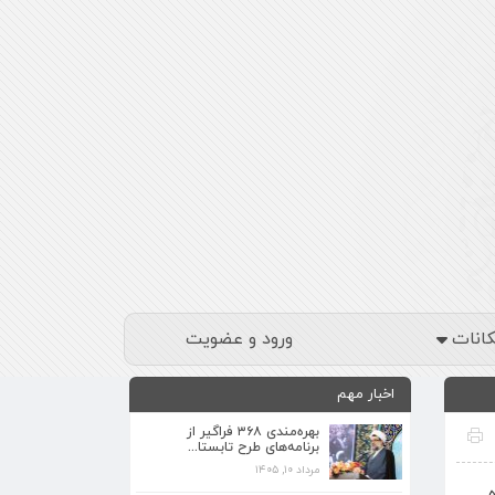
کانات
ورود و عضویت
اخبار مهم
بهره‌مندی ۳۶۸ فراگیر از
برنامه‌های طرح تابستا...
مرداد ۱۰, ۱۴۰۵
برنامه‌های فرهنگی زیارتگاه شهید آیت‌الله
مدرس...