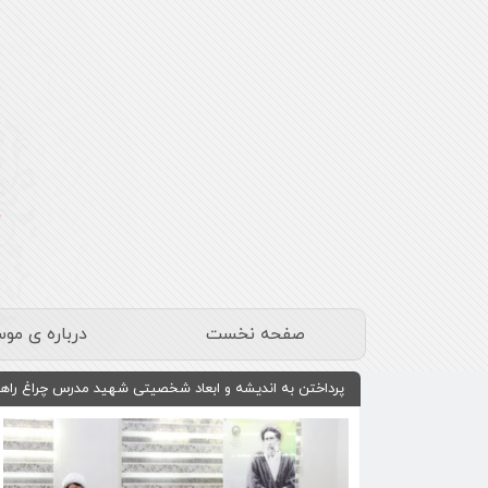
صفحه نخست
درباره ی مو
پرداختن به اندیشه و ابعاد شخصیتی شهید مدرس چراغ راهی 