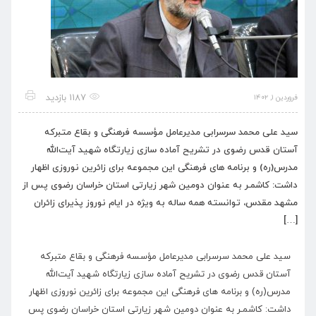
1187 بازدید
فروردین ۱, ۱۴۰۲
سید علی محمد سرسرابی مدیرعامل مؤسسه فرهنگی و بقاع متبرکه
آستان قدس رضوی در تشریح آماده سازی زیارتگاه شهید آیت‌الله
مدرس(ره) و برنامه های فرهنگی این مجموعه برای زائرین نوروزی اظهار
داشت: کاشمـر به عنوان دومین شهر زیارتی استان خراسان رضوی پس از
مشهد مقدس، توانسته همه ساله به ویژه در ایام نوروز پذیرای زائران
[…]
سید علی محمد سرسرابی مدیرعامل مؤسسه فرهنگی و بقاع متبرکه
آستان قدس رضوی در تشریح آماده سازی زیارتگاه شهید آیت‌الله
مدرس(ره) و برنامه های فرهنگی این مجموعه برای زائرین نوروزی اظهار
داشت: کاشمـر به عنوان دومین شهر زیارتی استان خراسان رضوی پس