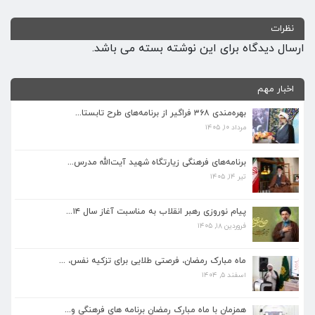
نظرات
ارسال دیدگاه برای این نوشته بسته می باشد.
اخبار مهم
بهره‌مندی ۳۶۸ فراگیر از برنامه‌های طرح تابستا...
مرداد ۱۰, ۱۴۰۵
برنامه‌های فرهنگی زیارتگاه شهید آیت‌الله مدرس...
تیر ۱۴, ۱۴۰۵
برنامه‌های فرهنگی زیارتگاه شهید آیت‌الله مدرس...
تیر ۱۴, ۱۴۰۵
پیام نوروزی رهبر انقلاب به مناسبت آغاز سال ۱۴...
فروردین ۱۸, ۱۴۰۵
پیام نوروزی رهبر انقلاب به مناسبت آغاز سال ۱۴...
فروردین ۱۸, ۱۴۰۵
ماه مبارک رمضان، فرصتی طلایی برای تزکیه نفس، ...
اسفند ۵, ۱۴۰۴
ماه مبارک رمضان، فرصتی طلایی برای تزکیه نفس، ...
اسفند ۵, ۱۴۰۴
همزمان با ماه مبارک رمضان برنامه های فرهنگی و...
اسفند ۴, ۱۴۰۴
همزمان با ماه مبارک رمضان برنامه های فرهنگی و...