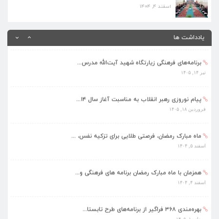
اسفند ۴, ۱۴۰۴
بهره‌مندی ۳۶۸ فراگیر از برنامه‌های طرح تابستا...
مرداد ۱۰, ۱۴۰۵
یادداشت ها
برنامه‌های فرهنگی زیارتگاه شهید آیت‌الله مدرس...
تیر ۱۴, ۱۴۰۵
پیام نوروزی رهبر انقلاب به مناسبت آغاز سال ۱۴...
فروردین ۱۸, ۱۴۰۵
ماه مبارک رمضان، فرصتی طلایی برای تزکیه نفس، ...
اسفند ۵, ۱۴۰۴
همزمان با ماه مبارک رمضان برنامه های فرهنگی و...
اسفند ۴, ۱۴۰۴
بهره‌مندی ۳۶۸ فراگیر از برنامه‌های طرح تابستا...
مرداد ۱۰, ۱۴۰۵