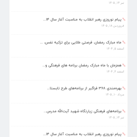
تیر ۱۴, ۱۴۰۵
پیام نوروزی رهبر انقلاب به مناسبت آغاز سال ۱۴...
فروردین ۱۸, ۱۴۰۵
ماه مبارک رمضان، فرصتی طلایی برای تزکیه نفس، ...
اسفند ۵, ۱۴۰۴
همزمان با ماه مبارک رمضان برنامه های فرهنگی و...
اسفند ۴, ۱۴۰۴
بهره‌مندی ۳۶۸ فراگیر از برنامه‌های طرح تابستا...
مرداد ۱۰, ۱۴۰۵
برنامه‌های فرهنگی زیارتگاه شهید آیت‌الله مدرس...
تیر ۱۴, ۱۴۰۵
پیام نوروزی رهبر انقلاب به مناسبت آغاز سال ۱۴...