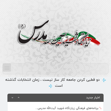
برنامه‌های فرهنگی زیارتگاه شهید آیت‌الله مدرس...
تیر ۱۴, ۱۴۰۵
پیام نوروزی رهبر انقلاب به مناسبت آغاز سال ۱۴...
فروردین ۱۸, ۱۴۰۵
ماه مبارک رمضان، فرصتی طلایی برای تزکیه نفس، ...
اسفند ۵, ۱۴۰۴
همزمان با ماه مبارک رمضان برنامه های فرهنگی و...
اسفند ۴, ۱۴۰۴
دو قطبی کردن جامعه کار ساز نیست ، زمان انتخابات گذشته
است
بهره‌مندی ۳۶۸ فراگیر از برنامه‌های طرح تابستا...
مرداد ۱۰, ۱۴۰۵
اخبار جدید
برنامه‌های فرهنگی زیارتگاه شهید آیت‌الله مدرس...