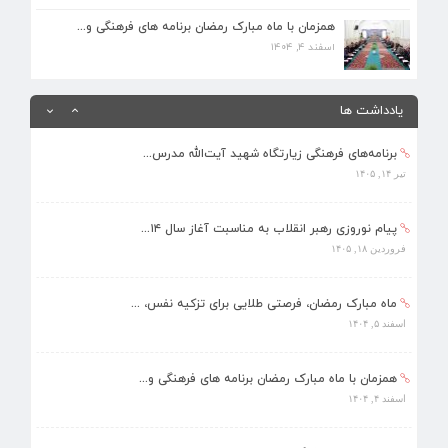
همزمان با ماه مبارک رمضان برنامه های فرهنگی و...
اسفند ۴, ۱۴۰۴
همزمان با ماه مبارک رمضان برنامه های فرهنگی و...
اسفند ۴, ۱۴۰۴
بهره‌مندی ۳۶۸ فراگیر از برنامه‌های طرح تابستا...
مرداد ۱۰, ۱۴۰۵
یادداشت ها
برنامه‌های فرهنگی زیارتگاه شهید آیت‌الله مدرس...
تیر ۱۴, ۱۴۰۵
پیام نوروزی رهبر انقلاب به مناسبت آغاز سال ۱۴...
فروردین ۱۸, ۱۴۰۵
ماه مبارک رمضان، فرصتی طلایی برای تزکیه نفس، ...
اسفند ۵, ۱۴۰۴
همزمان با ماه مبارک رمضان برنامه های فرهنگی و...
اسفند ۴, ۱۴۰۴