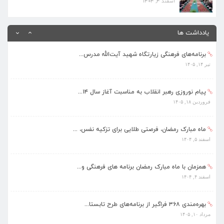
اسفند ۴, ۱۴۰۴
بهره‌مندی ۳۶۸ فراگیر از برنامه‌های طرح تابستا...
مرداد ۱۰, ۱۴۰۵
یادداشت ها
برنامه‌های فرهنگی زیارتگاه شهید آیت‌الله مدرس...
تیر ۱۴, ۱۴۰۵
پیام نوروزی رهبر انقلاب به مناسبت آغاز سال ۱۴...
فروردین ۱۸, ۱۴۰۵
ماه مبارک رمضان، فرصتی طلایی برای تزکیه نفس، ...
اسفند ۵, ۱۴۰۴
همزمان با ماه مبارک رمضان برنامه های فرهنگی و...
اسفند ۴, ۱۴۰۴
بهره‌مندی ۳۶۸ فراگیر از برنامه‌های طرح تابستا...
مرداد ۱۰, ۱۴۰۵