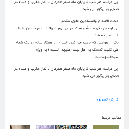
این مراسم هر شب تا پایان ماه صفر همزمان با نماز مغرب و عشاء در
فضای باز برگزار می شود.
حجت الاسلام والمسلمین علوی مقدم :
روز اربعین تکریم عاشوراست. در این روز شهادت امام حسین علیه
السلام زنده شد.
یکی از عواملی که باعث می شود انسان راه هفتاد ساله رو یک شبه
طی کنید، تمسک به اهل بیت (علیهم السلام) به ویژه
سیدالشهداست.
این مراسم هر شب تا پایان ماه صفر همزمان با نماز مغرب و عشاء در
فضای باز برگزار می شود.
گزارش تصویری
›
‹
مطالب مرتبط