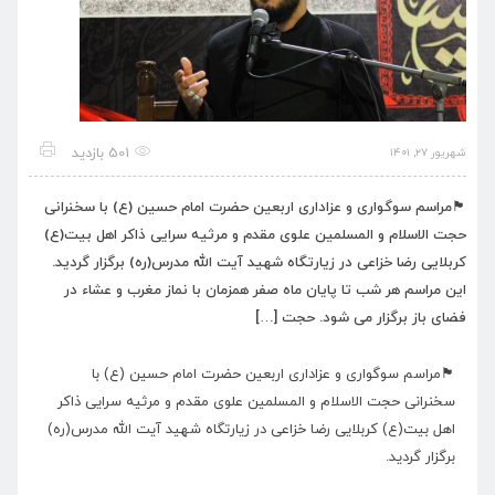
501 بازدید
شهریور ۲۷, ۱۴۰۱
🏴مراسم سوگواری و عزاداری اربعین حضرت امام حسین (ع) با سخنرانی
حجت الاسلام و المسلمین علوی مقدم و مرثیه سرایی ذاکر اهل بیت(ع)
کربلایی رضا خزاعی در زیارتگاه شهید آیت الله مدرس(ره) برگزار گردید.
این مراسم هر شب تا پایان ماه صفر همزمان با نماز مغرب و عشاء در
فضای باز برگزار می شود. حجت […]
🏴مراسم سوگواری و عزاداری اربعین حضرت امام حسین (ع) با
سخنرانی حجت الاسلام و المسلمین علوی مقدم و مرثیه سرایی ذاکر
اهل بیت(ع) کربلایی رضا خزاعی در زیارتگاه شهید آیت الله مدرس(ره)
برگزار گردید.