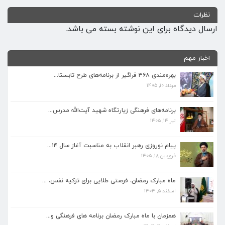
نظرات
ارسال دیدگاه برای این نوشته بسته می باشد.
اخبار مهم
بهره‌مندی ۳۶۸ فراگیر از برنامه‌های طرح تابستا...
مرداد ۱۰, ۱۴۰۵
برنامه‌های فرهنگی زیارتگاه شهید آیت‌الله مدرس...
تیر ۱۴, ۱۴۰۵
برنامه‌های فرهنگی زیارتگاه شهید آیت‌الله مدرس...
تیر ۱۴, ۱۴۰۵
پیام نوروزی رهبر انقلاب به مناسبت آغاز سال ۱۴...
فروردین ۱۸, ۱۴۰۵
پیام نوروزی رهبر انقلاب به مناسبت آغاز سال ۱۴...
فروردین ۱۸, ۱۴۰۵
ماه مبارک رمضان، فرصتی طلایی برای تزکیه نفس، ...
اسفند ۵, ۱۴۰۴
ماه مبارک رمضان، فرصتی طلایی برای تزکیه نفس، ...
اسفند ۵, ۱۴۰۴
همزمان با ماه مبارک رمضان برنامه های فرهنگی و...
اسفند ۴, ۱۴۰۴
همزمان با ماه مبارک رمضان برنامه های فرهنگی و...