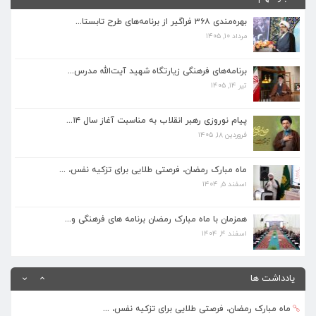
فروردین ۱۸, ۱۴۰۵
بهره‌مندی ۳۶۸ فراگیر از برنامه‌های طرح تابستا...
مرداد ۱۰, ۱۴۰۵
ماه مبارک رمضان، فرصتی طلایی برای تزکیه نفس، ...
اسفند ۵, ۱۴۰۴
برنامه‌های فرهنگی زیارتگاه شهید آیت‌الله مدرس...
تیر ۱۴, ۱۴۰۵
همزمان با ماه مبارک رمضان برنامه های فرهنگی و...
اسفند ۴, ۱۴۰۴
پیام نوروزی رهبر انقلاب به مناسبت آغاز سال ۱۴...
فروردین ۱۸, ۱۴۰۵
بهره‌مندی ۳۶۸ فراگیر از برنامه‌های طرح تابستا...
مرداد ۱۰, ۱۴۰۵
ماه مبارک رمضان، فرصتی طلایی برای تزکیه نفس، ...
اسفند ۵, ۱۴۰۴
برنامه‌های فرهنگی زیارتگاه شهید آیت‌الله مدرس...
تیر ۱۴, ۱۴۰۵
همزمان با ماه مبارک رمضان برنامه های فرهنگی و...
اسفند ۴, ۱۴۰۴
پیام نوروزی رهبر انقلاب به مناسبت آغاز سال ۱۴...
فروردین ۱۸, ۱۴۰۵
یادداشت ها
ماه مبارک رمضان، فرصتی طلایی برای تزکیه نفس، ...