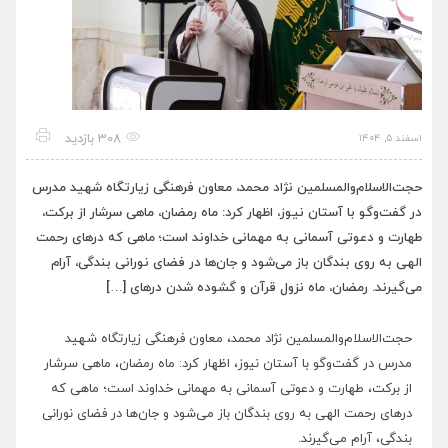
308 بازدید
اسفند ۵, ۱۴۰۴
حجت‌الاسلام‌والمسلمین نژاد محمد، معاون فرهنگی زیارتگاه شهید مدرس
در گفت‌و‌گو با آستان نیوز، اظهار کرد: ماه رمضان، ماهی سرشار از برکت،
طهارت و دعوتی آسمانی به مهمانی خداوند است؛ ماهی که در‌های رحمت
الهی به روی بندگان باز می‌شود و جان‌ها در فضای نورانی بندگی، آرام
می‌گیرند. رمضان، ماه نزول قرآن و گشوده شدن در‌های […]
حجت‌الاسلام‌والمسلمین نژاد محمد، معاون فرهنگی زیارتگاه شهید
مدرس در گفت‌و‌گو با آستان نیوز، اظهار کرد: ماه رمضان، ماهی سرشار
از برکت، طهارت و دعوتی آسمانی به مهمانی خداوند است؛ ماهی که
در‌های رحمت الهی به روی بندگان باز می‌شود و جان‌ها در فضای نورانی
بندگی، آرام می‌گیرند.