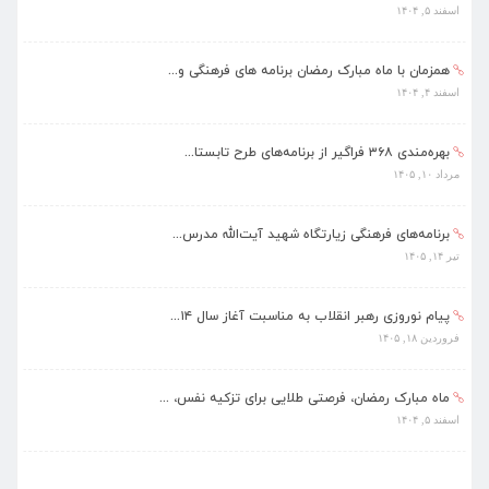
اسفند ۵, ۱۴۰۴
همزمان با ماه مبارک رمضان برنامه های فرهنگی و...
اسفند ۴, ۱۴۰۴
بهره‌مندی ۳۶۸ فراگیر از برنامه‌های طرح تابستا...
مرداد ۱۰, ۱۴۰۵
برنامه‌های فرهنگی زیارتگاه شهید آیت‌الله مدرس...
تیر ۱۴, ۱۴۰۵
پیام نوروزی رهبر انقلاب به مناسبت آغاز سال ۱۴...
فروردین ۱۸, ۱۴۰۵
ماه مبارک رمضان، فرصتی طلایی برای تزکیه نفس، ...
اسفند ۵, ۱۴۰۴