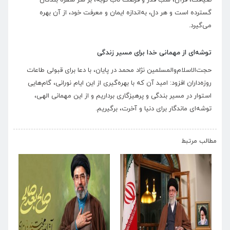
ضیافت، قرآن، شب قدر و فرصت ناب توبه، بر سر سفره بندگان
گسترده است و هر دل، به‌اندازه ایمان و معرفت خود، از آن بهره
می‌گیرد.
توشه‌ای از مهمانی خدا برای مسیر زندگی
حجت‌الاسلام‌والمسلمین نژاد محمد در پایان، با دعا برای قبولی طاعات
روزه‌داران افزود: امید آن که با بهره‌گیری از این ایام نورانی، گام‌هایی
استوار در مسیر بندگی و پرهیزگاری برداریم و از این مهمانی الهی،
توشه‌ای ماندگار برای دنیا و آخرت، برگیریم.
›
‹
مطالب مرتبط