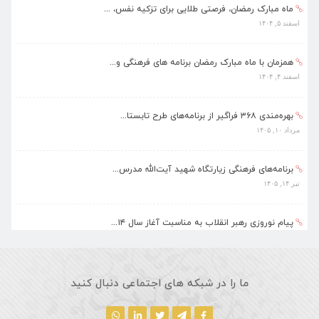
ماه مبارک رمضان، فرصتی طلایی برای تزکیه نفس، ...
اسفند ۵, ۱۴۰۴
همزمان با ماه مبارک رمضان برنامه های فرهنگی و...
اسفند ۴, ۱۴۰۴
بهره‌مندی ۳۶۸ فراگیر از برنامه‌های طرح تابستا...
مرداد ۱۰, ۱۴۰۵
برنامه‌های فرهنگی زیارتگاه شهید آیت‌الله مدرس...
تیر ۱۴, ۱۴۰۵
پیام نوروزی رهبر انقلاب به مناسبت آغاز سال ۱۴...
فروردین ۱۸, ۱۴۰۵
ماه مبارک رمضان، فرصتی طلایی برای تزکیه نفس، ...
ما را در شبکه های اجتماعی دنبال کنید
اسفند ۵, ۱۴۰۴