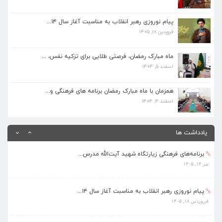
پیام نوروزی رهبر انقلاب به مناسبت آغاز سال ۱۴...
فروردین ۱۸, ۱۴۰۵
پیام نوروزی رهبر انقلاب به مناسبت آغاز سال ۱۴...
فروردین ۱۸, ۱۴۰۵
ماه مبارک رمضان، فرصتی طلایی برای تزکیه نفس، ...
اسفند ۵, ۱۴۰۴
ماه مبارک رمضان، فرصتی طلایی برای تزکیه نفس، ...
اسفند ۵, ۱۴۰۴
همزمان با ماه مبارک رمضان برنامه های فرهنگی و...
اسفند ۴, ۱۴۰۴
همزمان با ماه مبارک رمضان برنامه های فرهنگی و...
اسفند ۴, ۱۴۰۴
بهره‌مندی ۳۶۸ فراگیر از برنامه‌های طرح تابستا...
مرداد ۱۰, ۱۴۰۵
یادداشت ها
برنامه‌های فرهنگی زیارتگاه شهید آیت‌الله مدرس...
تیر ۱۴, ۱۴۰۵
پیام نوروزی رهبر انقلاب به مناسبت آغاز سال ۱۴...
فروردین ۱۸, ۱۴۰۵