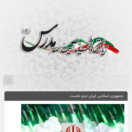
جمهوری اسلامی ایران حرم ماست