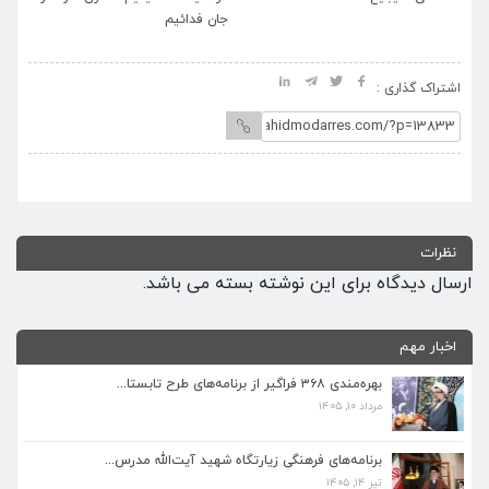
جان فدائیم
اشتراک گذاری :
نظرات
ارسال دیدگاه برای این نوشته بسته می باشد.
اخبار مهم
بهره‌مندی ۳۶۸ فراگیر از برنامه‌های طرح تابستا...
مرداد ۱۰, ۱۴۰۵
برنامه‌های فرهنگی زیارتگاه شهید آیت‌الله مدرس...
تیر ۱۴, ۱۴۰۵
برنامه‌های فرهنگی زیارتگاه شهید آیت‌الله مدرس...
تیر ۱۴, ۱۴۰۵