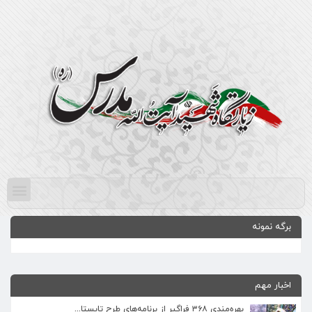
برگه نمونه
اخبار مهم
بهره‌مندی ۳۶۸ فراگیر از برنامه‌های طرح تابستا...