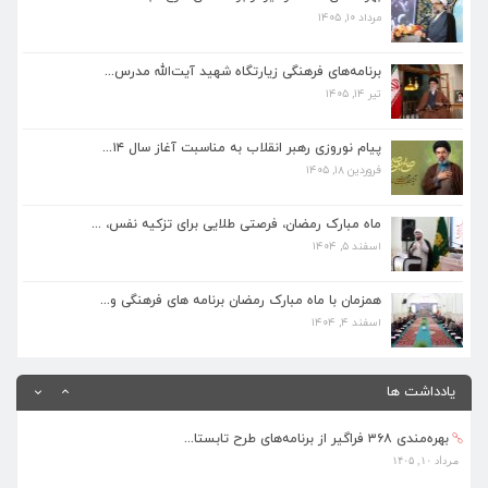
مرداد ۱۰, ۱۴۰۵
برنامه‌های فرهنگی زیارتگاه شهید آیت‌الله مدرس...
تیر ۱۴, ۱۴۰۵
برنامه‌های فرهنگی زیارتگاه شهید آیت‌الله مدرس...
تیر ۱۴, ۱۴۰۵
پیام نوروزی رهبر انقلاب به مناسبت آغاز سال ۱۴...
فروردین ۱۸, ۱۴۰۵
پیام نوروزی رهبر انقلاب به مناسبت آغاز سال ۱۴...
فروردین ۱۸, ۱۴۰۵
ماه مبارک رمضان، فرصتی طلایی برای تزکیه نفس، ...
اسفند ۵, ۱۴۰۴
ماه مبارک رمضان، فرصتی طلایی برای تزکیه نفس، ...
اسفند ۵, ۱۴۰۴
همزمان با ماه مبارک رمضان برنامه های فرهنگی و...
اسفند ۴, ۱۴۰۴
همزمان با ماه مبارک رمضان برنامه های فرهنگی و...
اسفند ۴, ۱۴۰۴
یادداشت ها
بهره‌مندی ۳۶۸ فراگیر از برنامه‌های طرح تابستا...
مرداد ۱۰, ۱۴۰۵