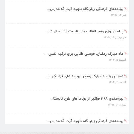
برنامه‌های فرهنگی زیارتگاه شهید آیت‌الله مدرس...
تیر ۱۴, ۱۴۰۵
پیام نوروزی رهبر انقلاب به مناسبت آغاز سال ۱۴...
فروردین ۱۸, ۱۴۰۵
ماه مبارک رمضان، فرصتی طلایی برای تزکیه نفس، ...
اسفند ۵, ۱۴۰۴
همزمان با ماه مبارک رمضان برنامه های فرهنگی و...
اسفند ۴, ۱۴۰۴
بهره‌مندی ۳۶۸ فراگیر از برنامه‌های طرح تابستا...
مرداد ۱۰, ۱۴۰۵
برنامه‌های فرهنگی زیارتگاه شهید آیت‌الله مدرس...
تیر ۱۴, ۱۴۰۵